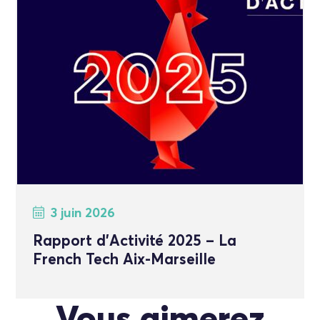
3 juin 2026
Rapport d’Activité 2025 – La
French Tech Aix-Marseille