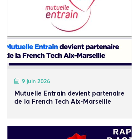
9 juin 2026
Mutuelle Entrain devient partenaire
de la French Tech Aix-Marseille