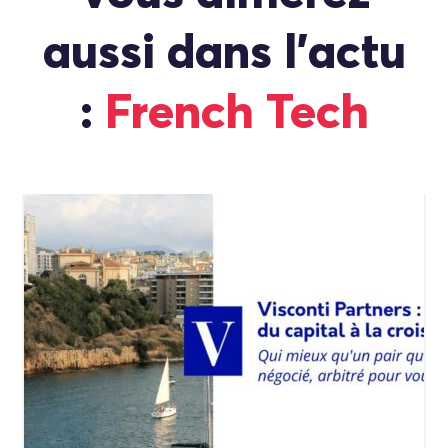
aussi dans l'actu
:
French Tech