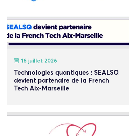
16 juillet 2026
Technologies quantiques : SEALSQ
devient partenaire de la French
Tech Aix-Marseille