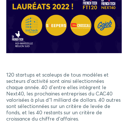
120 startups et scaleups de tous modèles et
secteurs d’activité sont ainsi sélectionnées
chaque année. 40 d’entre elles intègrent le
Next40, les prochaines entreprises du CAC40
valorisées à plus d’1 milliard de dollars. 40 autres
sont sélectionnées sur un critère de levée de
fonds, et les 40 restants sur un critère de
croissance du chiffre d’affaires.