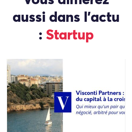
Vous aimerez
aussi dans l'actu
:
Startup