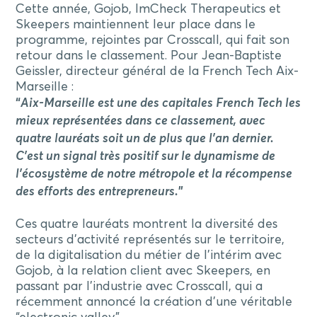
Cette année, Gojob, ImCheck Therapeutics et
Skeepers maintiennent leur place dans le
programme, rejointes par Crosscall, qui fait son
retour dans le classement. Pour Jean-Baptiste
Geissler, directeur général de la French Tech Aix-
Marseille :
“
Aix-Marseille est une des capitales French Tech les
mieux représentées dans ce classement, avec
quatre lauréats soit un de plus que l’an dernier.
C’est un signal très positif sur le dynamisme de
l’écosystème de notre métropole et la récompense
des efforts des entrepren
eurs.
”
Ces quatre lauréats montrent la diversité des
secteurs d’activité représentés sur le territoire,
de la digitalisation du métier de l’intérim avec
Gojob, à la relation client avec Skeepers, en
passant par l’industrie avec Crosscall, qui a
récemment annoncé la création d’une véritable