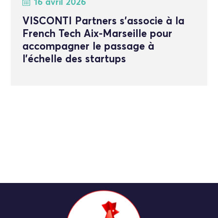
16 avril 2026
VISCONTI Partners s’associe à la
French Tech Aix-Marseille pour
accompagner le passage à
l’échelle des startups