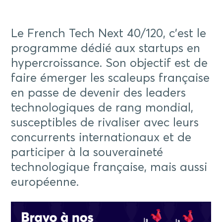
Le French Tech Next 40/120, c’est le
programme dédié aux startups en
hypercroissance. Son objectif est de
faire émerger les scaleups française
en passe de devenir des leaders
technologiques de rang mondial,
susceptibles de rivaliser avec leurs
concurrents internationaux et de
participer à la souveraineté
technologique française, mais aussi
européenne.