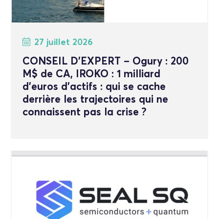
27 juillet 2026
CONSEIL D’EXPERT – Ogury : 200
M$ de CA, IROKO : 1 milliard
d’euros d’actifs : qui se cache
derrière les trajectoires qui ne
connaissent pas la crise ?