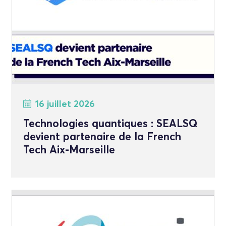
16 juillet 2026
Technologies quantiques : SEALSQ
devient partenaire de la French
Tech Aix-Marseille