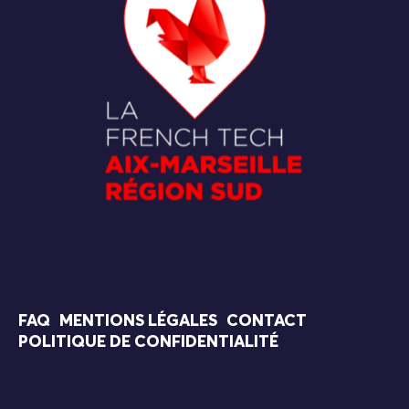
FAQ
MENTIONS LÉGALES
CONTACT
POLITIQUE DE CONFIDENTIALITÉ