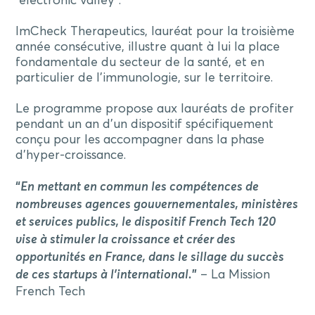
“electronic valley”.
ImCheck Therapeutics, lauréat pour la troisième
année consécutive, illustre quant à lui la place
fondamentale du secteur de la santé, et en
particulier de l’immunologie, sur le territoire.
Le programme propose aux lauréats de profiter
pendant un an d’un dispositif spécifiquement
conçu pour les accompagner dans la phase
d’hyper-croissance.
“
En mettant en commun les compétences de
nombreuses agences gouvernementales, ministères
et services publics, le dispositif French Tech 120
vise à stimuler la croissance et créer des
opportunités en France, dans le sillage du succès
de ces startups à l’international.
”
– La Mission
French Tech