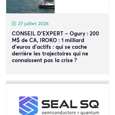
27 juillet 2026
CONSEIL D’EXPERT – Ogury : 200
M$ de CA, IROKO : 1 milliard
d’euros d’actifs : qui se cache
derrière les trajectoires qui ne
connaissent pas la crise ?