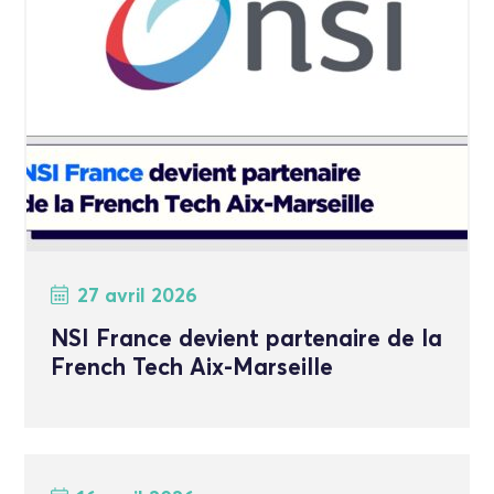
27 avril 2026
NSI France devient partenaire de la
French Tech Aix-Marseille