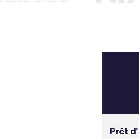
Prêt d