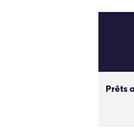
Prêts a