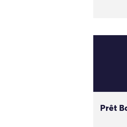
Prêt B