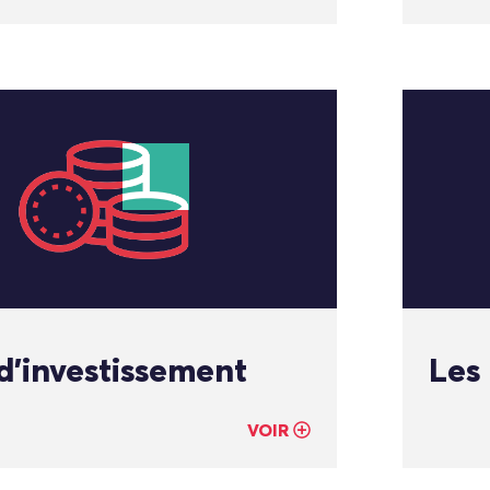
d’investissement
Les
VOIR