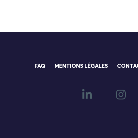
FAQ
MENTIONS LÉGALES
CONTA