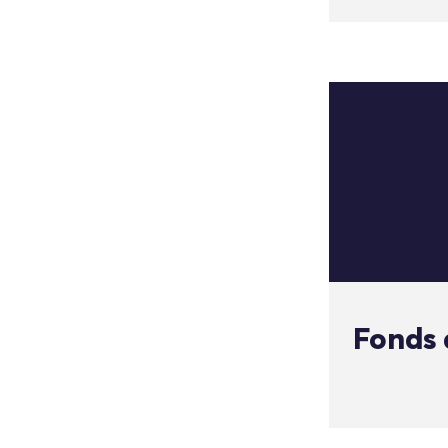
Fonds 