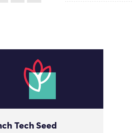
nch Tech Seed