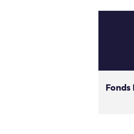
Fonds