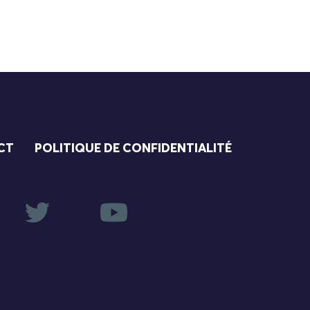
CT
POLITIQUE DE CONFIDENTIALITÉ