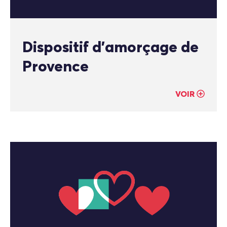
Dispositif d’amorçage de
Provence
VOIR