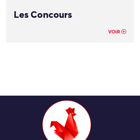
Les Concours
VOIR