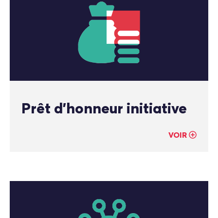
Prêt d’honneur initiative
VOIR