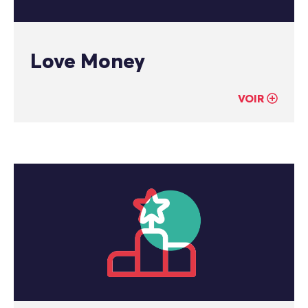
Love Money
VOIR