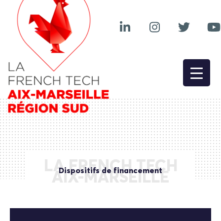
LA FRENCH TECH
Dispositifs de financement
AIX-MARSEILLE