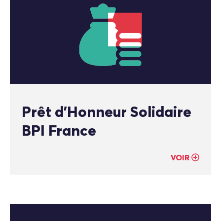
Prêt d’Honneur Solidaire
BPI France
VOIR