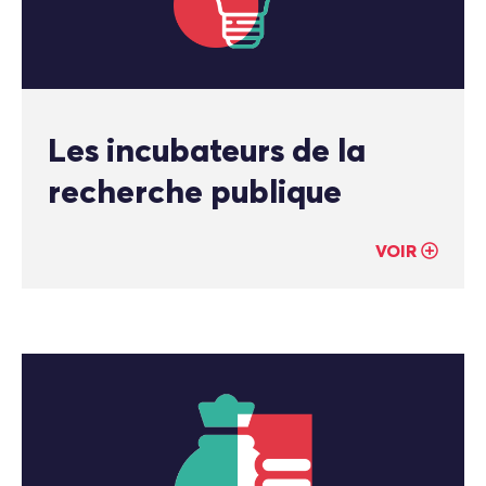
Les incubateurs de la
recherche publique
VOIR