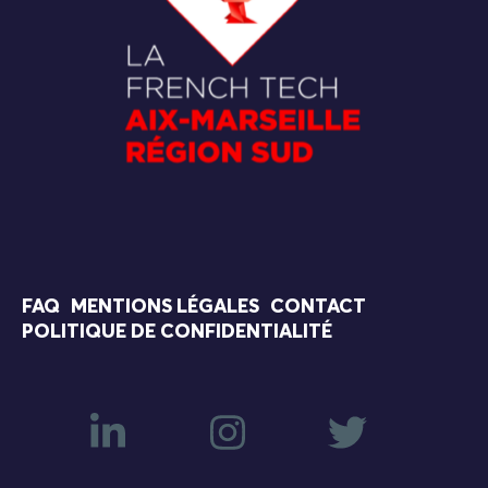
FAQ
MENTIONS LÉGALES
CONTACT
POLITIQUE DE CONFIDENTIALITÉ