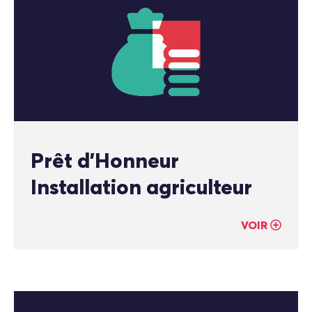
Prêt d’Honneur
Installation agriculteur
VOIR