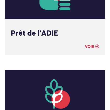
Prêt de l’ADIE
VOIR