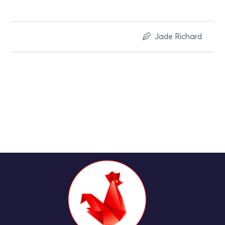
Jade Richard