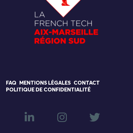
FAQ
MENTIONS LÉGALES
CONTACT
POLITIQUE DE CONFIDENTIALITÉ