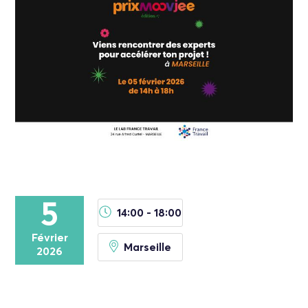
5
14:00 - 18:00
Février
Marseille
2026