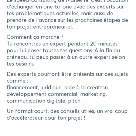
Le speed-consulting de Marseille, c’est l’occasion
d’échanger en one-to-one avec des experts sur
tes problématiques actuelles, mais aussi de
prendre de l’avance sur les prochaines étapes de
ton projet entrepreneurial.
Comment ça marche ?
Tu rencontres un expert pendant 20 minutes
pour lui poser toutes tes questions. À la fin du
créneau, tu peux passer à un autre expert selon
tes besoins.
Des experts pourront être présents sur des sujets
comme :
financement, juridique, aide à la création,
développement commercial, marketing,
communication digitale, pitch…
Un format court, des conseils utiles, un vrai coup
d’accélérateur pour ton projet !