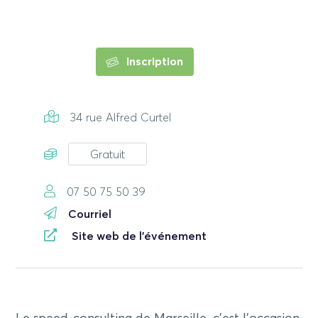
Inscription
34 rue Alfred Curtel
Gratuit
07 50 75 50 39
Courriel
Site web de l'événement