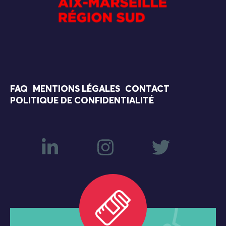
FAQ
MENTIONS LÉGALES
CONTACT
POLITIQUE DE CONFIDENTIALITÉ