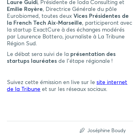
Laure Guidi
, Présidente de Ioda Consulting et
Emilie Royère
, Directrice Générale du pôle
Eurobiomed, toutes deux
Vices Présidentes de
la French Tech Aix-Marseille
, participeront avec
la startup ExactCure à des échanges modérés
par Laurence Bottero, journaliste à La Tribune
Région Sud.
Le débat sera suivi de la
présentation des
startups lauréates
de l’étape régionale !
Suivez cette émission en live sur le
site internet
de la Tribune
et sur les réseaux sociaux.
Joséphine Boudy