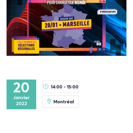
20
14:00 - 15:00
Janvier
Montréal
2022