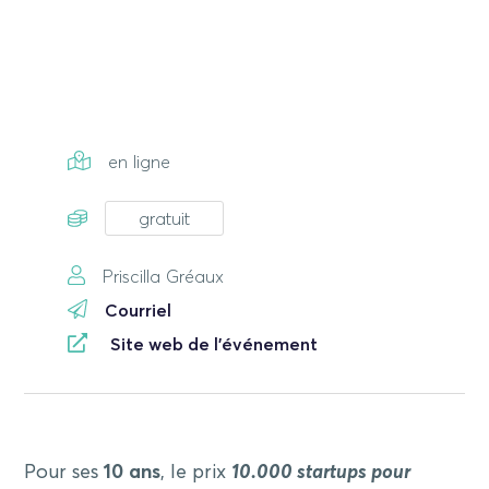
en ligne
gratuit
Priscilla Gréaux
Courriel
Site web de l'événement
Pour ses
10 ans
, le prix
10.000 startups pour