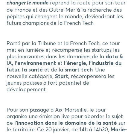
changer le monde
reprend la route pour son tour
de France et des Outre-Mer à la recherche des
pépites qui changent le monde, deviendront les
futurs champions de la French Tech.
Porté par la Tribune et la French Tech, ce tour
met en lumière et récompense les startups les
plus innovantes dans les domaines de la
data &
IA, l’environnement
et
l’énergie, l’industrie du
futur, la santé
et de la
smart tech
. Une
nouvelle catégorie,
Start
, récompensera les
jeunes pousses à fort potentiel de
développement.
Pour son passage à Aix-Marseille, le tour
organise une émission live pour aborder le sujet
de
l’innovation dans le domaine de la santé
sur
le territoire. Ce 20 janvier, de 14h à 14h30,
Marie-