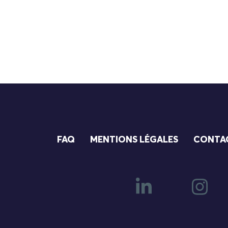
FAQ
MENTIONS LÉGALES
CONTA