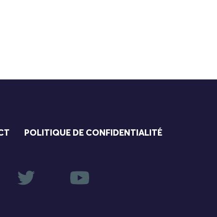
CT
POLITIQUE DE CONFIDENTIALITÉ