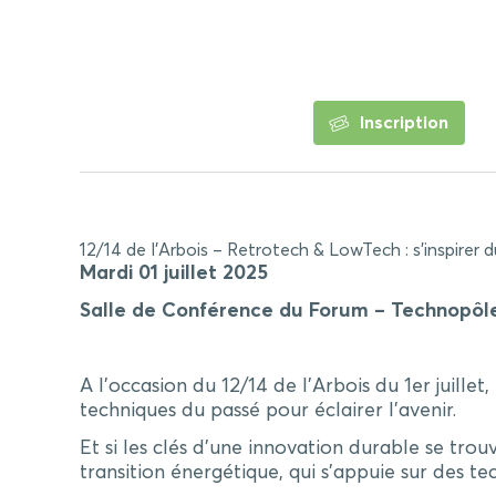
Inscription
12/14 de l’Arbois – Retrotech & LowTech : s’inspirer
Mardi 01 juillet 2025
Salle de Conférence du Forum – Technopôle
A l’occasion du 12/14 de l’Arbois du 1er juillet,
techniques du passé pour éclairer l’avenir.
Et si les clés d’une innovation durable se trouv
transition énergétique, qui s’appuie sur des 