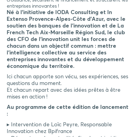
croissance, sécurisent le financement et structurent les
entreprises innovantes !
Né à l’initiative de IODA Consulting et In
Extenso Provence-Alpes-Côte d’Azur, avec le
soutien des banques de l’innovation et de La
French Tech Aix-Marseille Région Sud, le
club
des CFO de l’innovation u
nit les forces de
chacun dans un objectif commun : mettre
l’intelligence collective au service des
entreprises innovantes et du développement
économique du territoire.
Ici chacun apporte son vécu, ses expériences, ses
questions du moment.
Et chacun repart avec des idées prêtes à être
mises en action !
Au programme de cette édition de lancement
:
▸ Intervention de Loïc Peyre, Responsable
Innovation chez Bpifrance