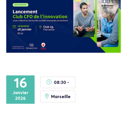
16
08:30 -
Janvier
Marseille
2026