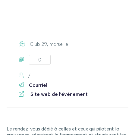
Club 29, marseille
0
/
Courriel
Site web de l'événement
Le rendez-vous dédié à celles et ceux qui pilotent la