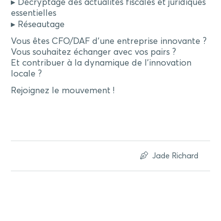
▸ Décryptage des actualités fiscales et juridiques
essentielles
▸ Réseautage
Vous êtes CFO/DAF d’une entreprise innovante ?
Vous souhaitez échanger avec vos pairs ?
Et contribuer à la dynamique de l’innovation
locale ?
Rejoignez le mouvement !
Jade Richard