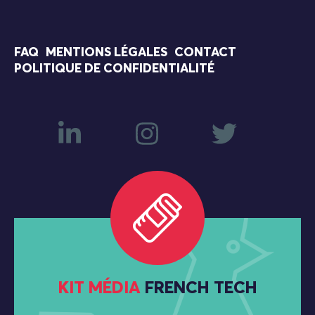
FAQ
MENTIONS LÉGALES
CONTACT
POLITIQUE DE CONFIDENTIALITÉ
KIT MÉDIA
FRENCH TECH