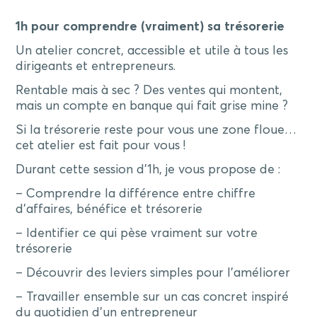
1h pour comprendre (vraiment) sa trésorerie
Un atelier concret, accessible et utile à tous les
dirigeants et entrepreneurs.
Rentable mais à sec ? Des ventes qui montent,
mais un compte en banque qui fait grise mine ?
Si la trésorerie reste pour vous une zone floue…
cet atelier est fait pour vous !
Durant cette session d’1h, je vous propose de :
– Comprendre la différence entre chiffre
d’affaires, bénéfice et trésorerie
– Identifier ce qui pèse vraiment sur votre
trésorerie
– Découvrir des leviers simples pour l’améliorer
– Travailler ensemble sur un cas concret inspiré
du quotidien d’un entrepreneur