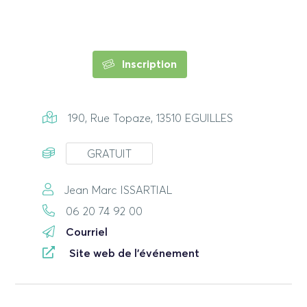
Inscription
190, Rue Topaze, 13510 EGUILLES
GRATUIT
Jean Marc ISSARTIAL
06 20 74 92 00
Courriel
Site web de l'événement