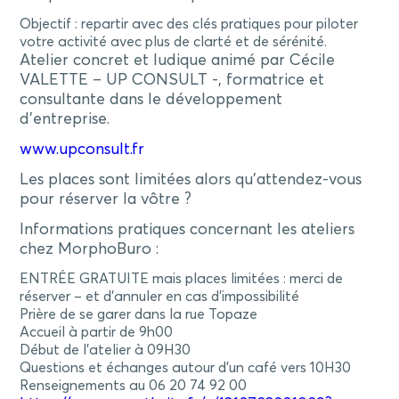
Objectif : repartir avec des clés pratiques pour piloter
votre activité avec plus de clarté et de sérénité.
Atelier concret et ludique animé par Cécile
VALETTE – UP CONSULT -, formatrice et
consultante dans le développement
d’entreprise.
www.upconsult.fr
Les places sont limitées alors qu’attendez-vous
pour réserver la vôtre ?
Informations pratiques concernant les ateliers
chez MorphoBuro :
ENTRÉE GRATUITE mais places limitées : merci de
réserver – et d’annuler en cas d’impossibilité
Prière de se garer dans la rue Topaze
Accueil à partir de 9h00
Début de l’atelier à 09H30
Questions et échanges autour d’un café vers 10H30
Renseignements au 06 20 74 92 00