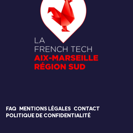
FAQ
MENTIONS LÉGALES
CONTACT
POLITIQUE DE CONFIDENTIALITÉ