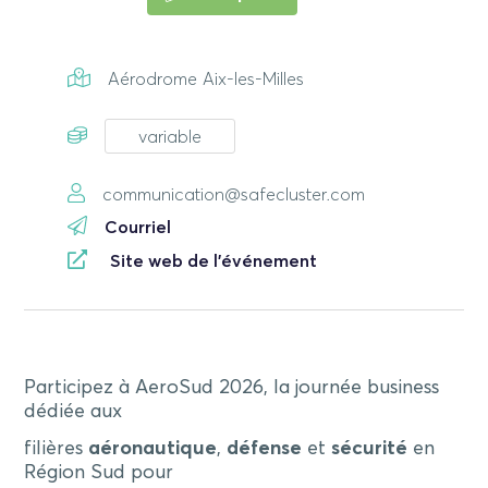
Aérodrome Aix-les-Milles
variable
communication@safecluster.com
Courriel
Site web de l'événement
Participez à AeroSud 2026, la journée business
dédiée aux
filières
aéronautique
,
défense
et
sécurité
en
Région Sud pour