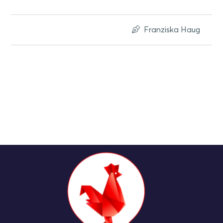
Franziska Haug