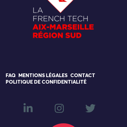
FAQ
MENTIONS LÉGALES
CONTACT
POLITIQUE DE CONFIDENTIALITÉ