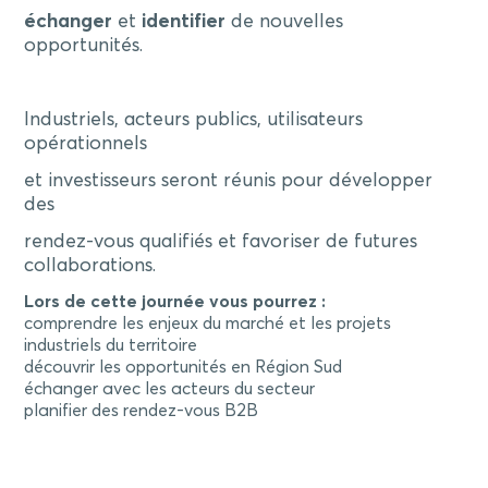
échanger
et
identifier
de nouvelles
opportunités.
Industriels, acteurs publics, utilisateurs
opérationnels
et investisseurs seront réunis pour développer
des
rendez-vous qualifiés et favoriser de futures
collaborations.
Lors de cette journée vous pourrez :
comprendre les enjeux du marché et les projets
industriels du territoire
découvrir les opportunités en Région Sud
échanger avec les acteurs du secteur
planifier des rendez-vous B2B