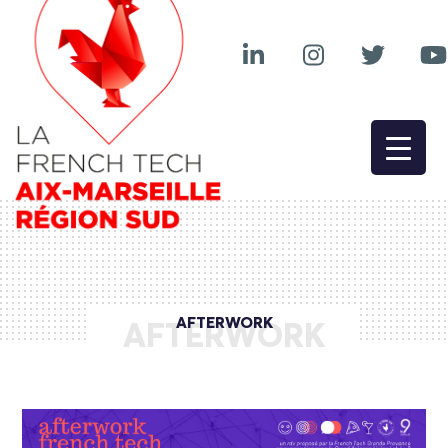
AFTERWORK
AFTERWORK