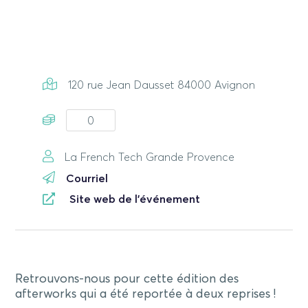
120 rue Jean Dausset 84000 Avignon
0
La French Tech Grande Provence
Courriel
Site web de l'événement
Retrouvons-nous pour cette édition des
afterworks qui a été reportée à deux reprises !