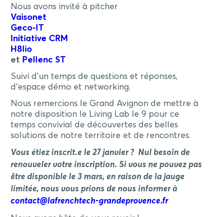
Nous avons invité à pitcher
Vaisonet
Geco-IT
Initiative CRM
H8lio
et
Pellenc ST
Suivi d’un temps de questions et réponses,
d’espace démo et networking.
Nous remercions le Grand Avignon de mettre à
notre disposition le Living Lab le 9 pour ce
temps convivial de découvertes des belles
solutions de notre territoire et de rencontres.
Vous étiez inscrit.e le 27 janvier ? Nul besoin de
renouveler votre inscription. Si vous ne pouvez pas
être disponible le 3 mars, en raison de la jauge
limitée, nous vous prions de nous informer à
contact@lafrenchtech-grandeprovence.fr