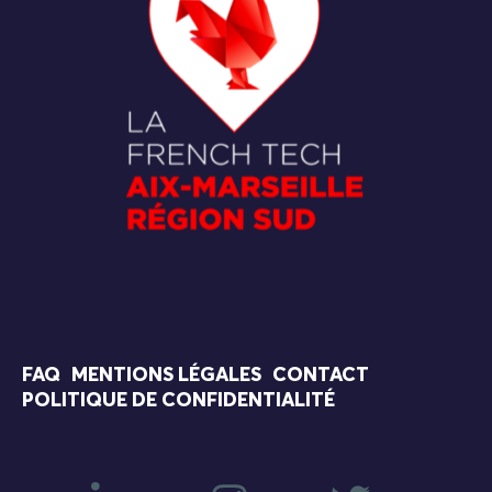
FAQ
MENTIONS LÉGALES
CONTACT
POLITIQUE DE CONFIDENTIALITÉ