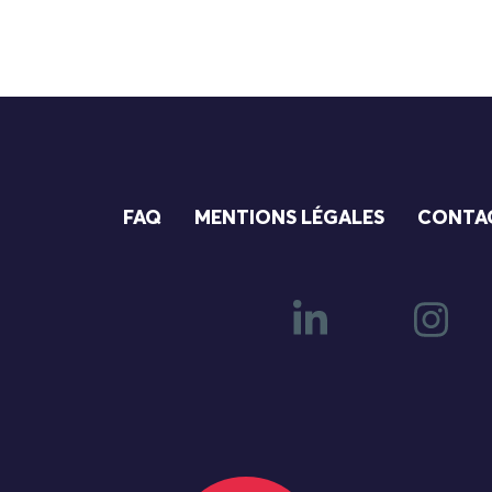
FAQ
MENTIONS LÉGALES
CONTA