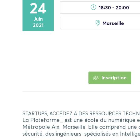
24
18:30 - 20:00
Juin
Marseille
2021
Inscription
STARTUPS, ACCÉDEZ À DES RESSOURCES TECHNI
La Plateforme_ est une école du numérique et
Métropole Aix Marseille. Elle comprend une o
sécurité, des ingénieurs spécialisés en Intelli