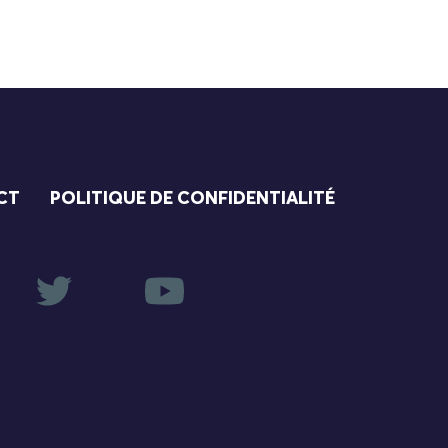
CT
POLITIQUE DE CONFIDENTIALITÉ