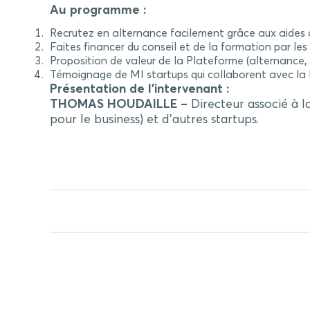
Au programme :
Recrutez en alternance facilement grâce aux aides 
Faites financer du conseil et de la formation par l
Proposition de valeur de la Plateforme (alternance,
Témoignage de MI startups qui collaborent avec l
Présentation de l’intervenant :
THOMAS HOUDAILLE –
Directeur associé à 
pour le business) et d’autres startups.