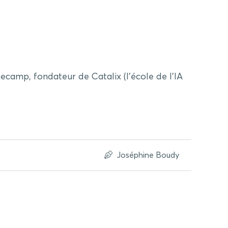
camp, fondateur de Catalix (l’école de l’IA
Joséphine Boudy