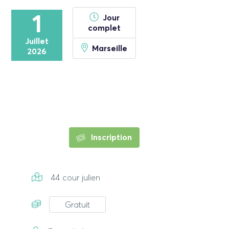
1
Jour
complet
Juillet
Marseille
2026
Inscription
44 cour julien
Gratuit