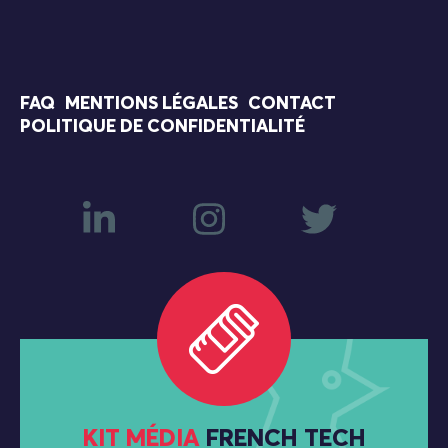
FAQ
MENTIONS LÉGALES
CONTACT
POLITIQUE DE CONFIDENTIALITÉ
KIT MÉDIA
FRENCH TECH