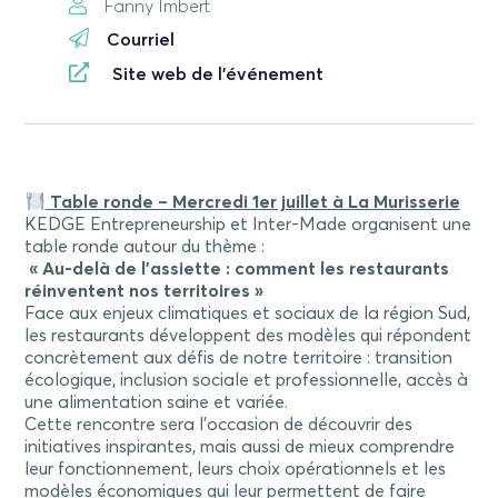
Fanny Imbert
Courriel
Site web de l'événement
Table ronde – Mercredi 1er juillet à La Murisserie
KEDGE Entrepreneurship et Inter-Made organisent une
table ronde autour du thème :
« Au-delà de l’assiette : comment les restaurants
réinventent nos territoires »
Face aux enjeux climatiques et sociaux de la région Sud,
les restaurants développent des modèles qui répondent
concrètement aux défis de notre territoire : transition
écologique, inclusion sociale et professionnelle, accès à
une alimentation saine et variée.
Cette rencontre sera l’occasion de découvrir des
initiatives inspirantes, mais aussi de mieux comprendre
leur fonctionnement, leurs choix opérationnels et les
modèles économiques qui leur permettent de faire