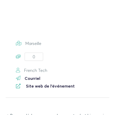
Marseille
0
French Tech
Courriel
Site web de l'événement