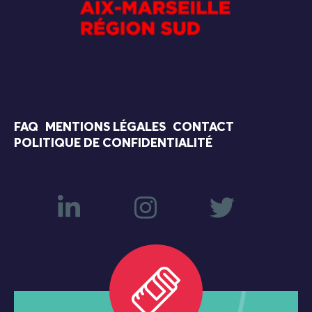
FAQ
MENTIONS LÉGALES
CONTACT
POLITIQUE DE CONFIDENTIALITÉ