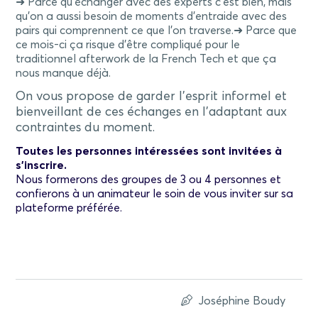
➜ Parce qu’échanger avec des experts c’est bien, mais
qu’on a aussi besoin de moments d’entraide avec des
pairs qui comprennent ce que l’on traverse.➜ Parce que
ce mois-ci ça risque d’être compliqué pour le
traditionnel afterwork de la French Tech et que ça
nous manque déjà.
On vous propose de garder l’esprit informel et
bienveillant de ces échanges en l’adaptant aux
contraintes du moment.
Toutes les personnes intéressées sont invitées à
s’inscrire.
Nous formerons des groupes de 3 ou 4 personnes et
confierons à un animateur le soin de vous inviter sur sa
plateforme préférée.
Joséphine Boudy