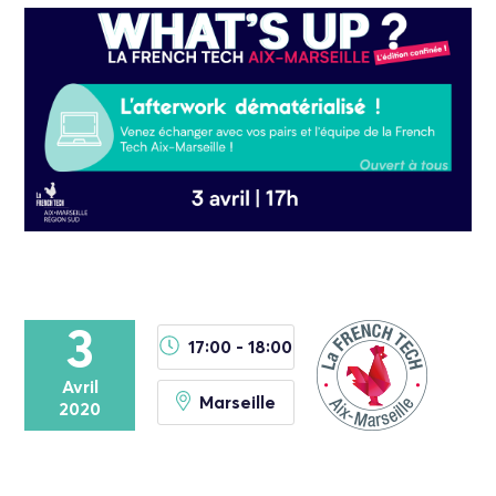
3
17:00 - 18:00
Avril
Marseille
2020