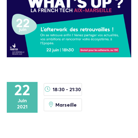
22
18:30 - 21:30
Juin
Marseille
2021