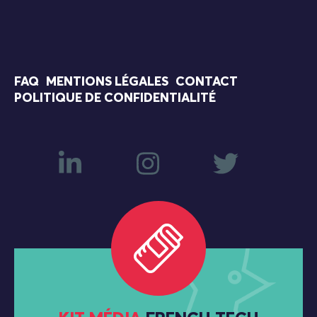
FAQ
MENTIONS LÉGALES
CONTACT
POLITIQUE DE CONFIDENTIALITÉ