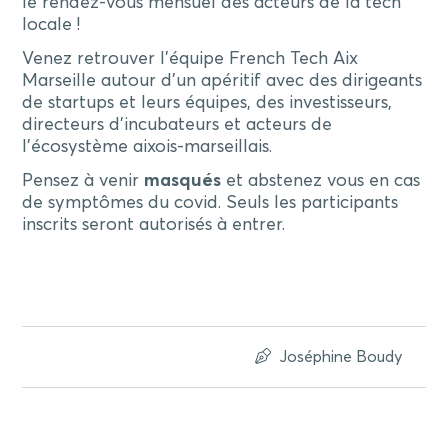
le rendez-vous mensuel des acteurs de la tech
locale !
Venez retrouver l’équipe French Tech Aix
Marseille autour d’un apéritif avec des dirigeants
de startups et leurs équipes, des investisseurs,
directeurs d’incubateurs et acteurs de
l’écosystème aixois-marseillais.
Pensez à venir
masqués
et abstenez vous en cas
de symptômes du covid. Seuls les participants
inscrits seront autorisés à entrer.
Joséphine Boudy