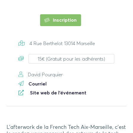
Inscription
4 Rue Berthelot 13014 Marseille
15€ (Gratuit pour les adhérents)
David Pourquier
Courriel
Site web de l'événement
L’afterwork de la French Tech Aix-Marseille, c’est