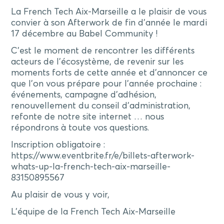
La French Tech Aix-Marseille a le plaisir de vous
convier à son Afterwork de fin d’année le mardi
17 décembre au Babel Community !
C’est le moment de rencontrer les différents
acteurs de l’écosystème, de revenir sur les
moments forts de cette année et d’annoncer ce
que l’on vous prépare pour l’année prochaine :
événements, campagne d’adhésion,
renouvellement du conseil d’administration,
refonte de notre site internet … nous
répondrons à toute vos questions.
Inscription obligatoire :
https://www.eventbrite.fr/e/billets-afterwork-
whats-up-la-french-tech-aix-marseille-
83150895567
Au plaisir de vous y voir,
L’équipe de la French Tech Aix-Marseille