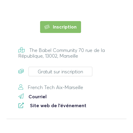
Inscription
The Babel Community 70 rue de la
République, 13002, Marseille
Gratuit sur inscription
French Tech Aix-Marseille
Courriel
Site web de l'événement