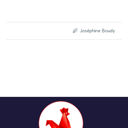
Joséphine Boudy