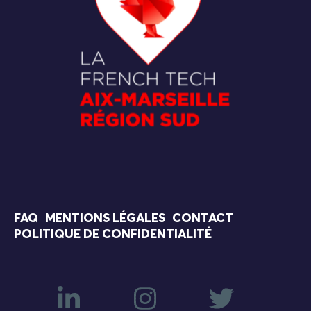
FAQ
MENTIONS LÉGALES
CONTACT
POLITIQUE DE CONFIDENTIALITÉ