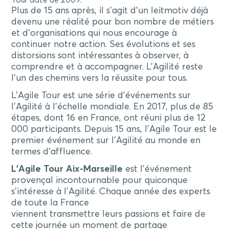
Tour date de 2009.
Plus de 15 ans après, il s’agit d’un leitmotiv déjà
devenu une réalité pour bon nombre de métiers
et d’organisations qui nous encourage à
continuer notre action. Ses évolutions et ses
distorsions sont intéressantes à observer, à
comprendre et à accompagner. L’Agilité reste
l’un des chemins vers la réussite pour tous.
L’Agile Tour est une série d’événements sur
l’Agilité à l’échelle mondiale. En 2017, plus de 85
étapes, dont 16 en France, ont réuni plus de 12
000 participants. Depuis 15 ans, l’Agile Tour est le
premier événement sur l’Agilité au monde en
termes d’affluence.
L’Agile Tour Aix-Marseille
est l’événement
provençal incontournable pour quiconque
s’intéresse à l’Agilité. Chaque année des experts
de toute la France
viennent transmettre leurs passions et faire de
cette journée un moment de partage