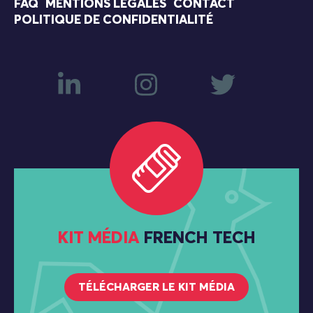
FAQ
MENTIONS LÉGALES
CONTACT
POLITIQUE DE CONFIDENTIALITÉ
KIT MÉDIA
FRENCH TECH
TÉLÉCHARGER LE KIT MÉDIA