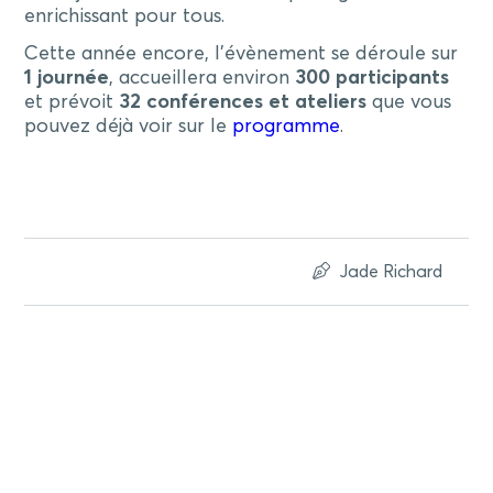
enrichissant pour tous.
Cette année encore, l’évènement se déroule sur
1 journée
, accueillera environ
300 participants
et prévoit
32 conférences et ateliers
que vous
pouvez déjà voir sur le
programme
.
Jade Richard