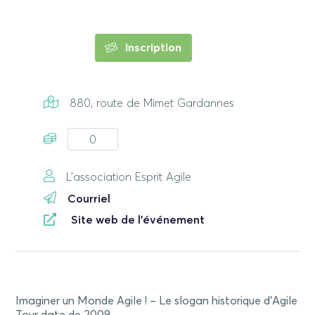
Inscription
880, route de Mimet Gardannes
0
L'association Esprit Agile
Courriel
Site web de l'événement
Imaginer un Monde Agile ! – Le slogan historique d’Agile