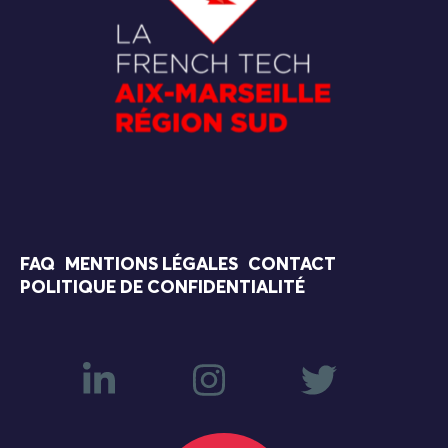
FAQ
MENTIONS LÉGALES
CONTACT
POLITIQUE DE CONFIDENTIALITÉ