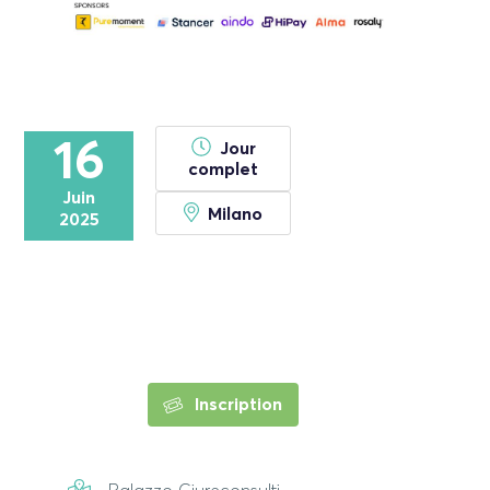
16
Jour
complet
Juin
Milano
2025
Inscription