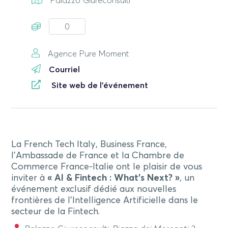
Palazzo Giureconsulti
0
Agence Pure Moment
Courriel
Site web de l'événement
La French Tech Italy, Business France,
l’Ambassade de France et la Chambre de
Commerce France-Italie ont le plaisir de vous
inviter à
« AI & Fintech : What’s Next? »
, un
événement exclusif dédié aux nouvelles
frontières de l’Intelligence Artificielle dans le
secteur de la Fintech.