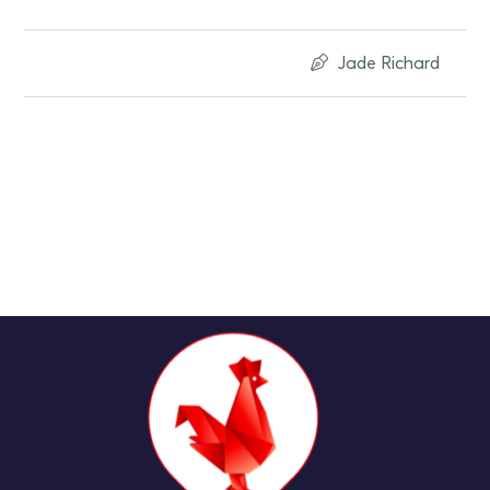
Jade Richard