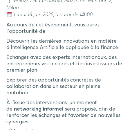
Palazzo Giureconsulti, Piazza dei Mercanti 2,
Milan
Lundi 16 juin 2025, à partir de 14h00
Au cours de cet événement, vous aurez
l’opportunité de :
Découvrir les dernières innovations en matière
d’Intelligence Artificielle appliquée à la finance
Échanger avec des experts internationaux, des
entrepreneurs visionnaires et des investisseurs de
premier plan
Explorer des opportunités concrètes de
collaboration dans un secteur en pleine
mutation
À l’issue des interventions, un moment
de
networking informel
sera proposé, afin de
renforcer les échanges et favoriser de nouvelles
synergies.