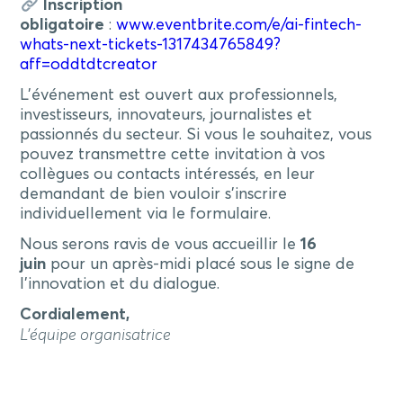
Inscription
obligatoire
:
www.eventbrite.com/e/ai-fintech-
whats-next-tickets-1317434765849?
aff=oddtdtcreator
L’événement est ouvert aux professionnels,
investisseurs, innovateurs, journalistes et
passionnés du secteur. Si vous le souhaitez, vous
pouvez transmettre cette invitation à vos
collègues ou contacts intéressés, en leur
demandant de bien vouloir s’inscrire
individuellement via le formulaire.
Nous serons ravis de vous accueillir le
16
juin
pour un après-midi placé sous le signe de
l’innovation et du dialogue.
Cordialement,
L’équipe organisatrice