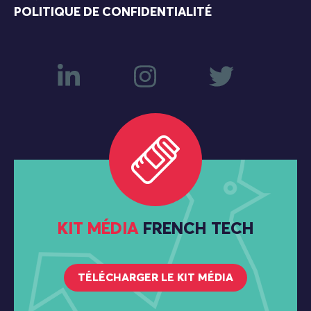
POLITIQUE DE CONFIDENTIALITÉ
KIT MÉDIA
FRENCH TECH
TÉLÉCHARGER LE KIT MÉDIA