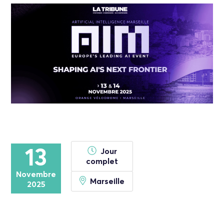
13
Jour
complet
Novembre
Marseille
2025