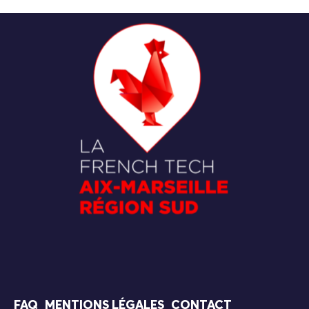
FAQ
MENTIONS LÉGALES
CONTACT