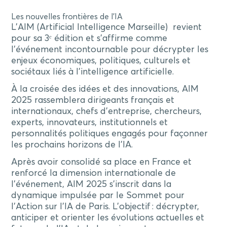
Les nouvelles frontières de l’IA
L’AIM (Artificial Intelligence Marseille) revient
pour sa 3ᵉ édition et s’affirme comme
l’événement incontournable pour décrypter les
enjeux économiques, politiques, culturels et
sociétaux liés à l’intelligence artificielle.
À la croisée des idées et des innovations, AIM
2025 rassemblera dirigeants français et
internationaux, chefs d’entreprise, chercheurs,
experts, innovateurs, institutionnels et
personnalités politiques engagés pour façonner
les prochains horizons de l’IA.
Après avoir consolidé sa place en France et
renforcé la dimension internationale de
l’événement, AIM 2025 s’inscrit dans la
dynamique impulsée par le Sommet pour
l’Action sur l’IA de Paris. L’objectif : décrypter,
anticiper et orienter les évolutions actuelles et