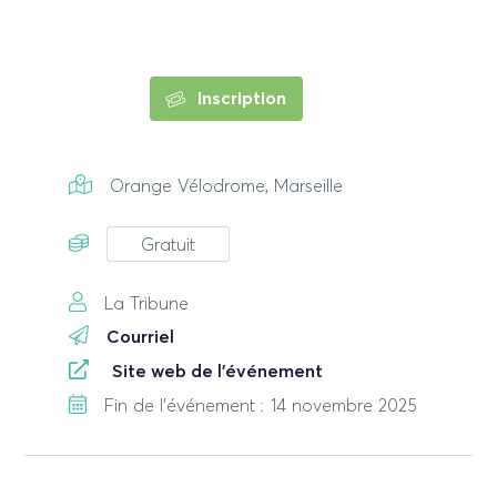
Inscription
Orange Vélodrome, Marseille
Gratuit
La Tribune
Courriel
Site web de l'événement
Fin de l'événement : 14 novembre 2025