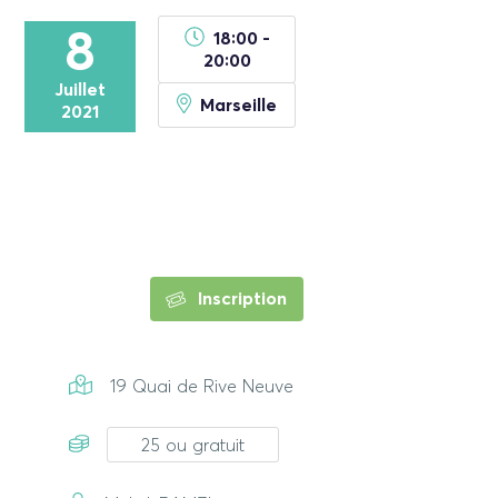
8
18:00 -
20:00
Juillet
Marseille
2021
Inscription
19 Quai de Rive Neuve
25 ou gratuit