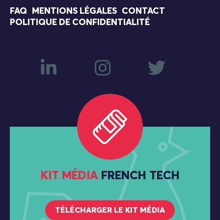
FAQ
MENTIONS LÉGALES
CONTACT
POLITIQUE DE CONFIDENTIALITÉ
KIT MÉDIA
FRENCH TECH
TÉLÉCHARGER LE KIT MÉDIA