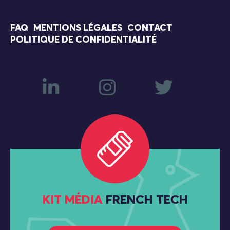
FAQ
MENTIONS LÉGALES
CONTACT
POLITIQUE DE CONFIDENTIALITÉ
KIT MÉDIA
FRENCH TECH