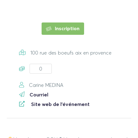
Inscription
100 rue des boeufs aix en provence
0
Carine MEDINA
Courriel
Site web de l'événement