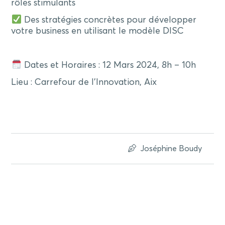
rôles stimulants
Des stratégies concrètes pour développer
votre business en utilisant le modèle DISC
Dates et Horaires : 12 Mars 2024, 8h – 10h
Lieu : Carrefour de l’Innovation, Aix
Joséphine Boudy