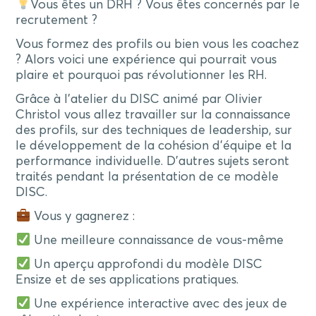
Vous êtes un DRH ? Vous êtes concernés par le
recrutement ?
Vous formez des profils ou bien vous les coachez
? Alors voici une expérience qui pourrait vous
plaire et pourquoi pas révolutionner les RH.
Grâce à l’atelier du DISC animé par Olivier
Christol vous allez travailler sur la connaissance
des profils, sur des techniques de leadership, sur
le développement de la cohésion d’équipe et la
performance individuelle. D’autres sujets seront
traités pendant la présentation de ce modèle
DISC.
Vous y gagnerez :
Une meilleure connaissance de vous-même
Un aperçu approfondi du modèle DISC
Ensize et de ses applications pratiques.
Une expérience interactive avec des jeux de