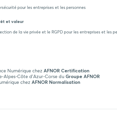
rsécurité pour les entreprises et les personnes
êt et valeur
ection de la vie privée et le RGPD pour les entreprises et les 
iance Numérique chez
AFNOR Certification
ce-Alpes-Côte d’Azur-Corse du
Groupe AFNOR
Numérique chez
AFNOR Normalisation