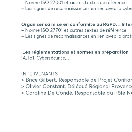
– Norme ISO 27001 et autres textes de référence
– Les signes de reconnaissances en lien avec la cybe
Organiser sa mise en conformité au RGPD… Intér
– Norme ISO 27701 et autres textes de référence
– Les signes de reconnaissances en lien avec la prot
Les réglementations et normes en préparation
IA, IoT, Cybersécurité,…
INTERVENANTS
> Brice Gilbert, Responsable de Projet Conf
> Olivier Constant, Délégué Régional Proven
> Caroline De Condé, Responsable du Pôle 