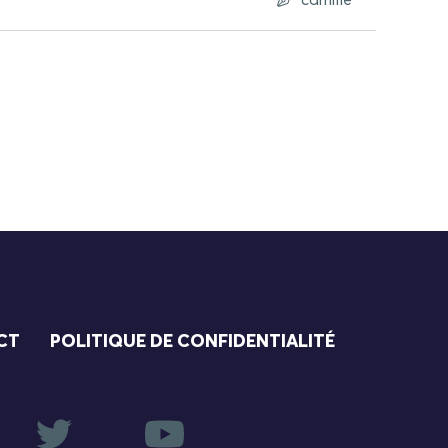
camille
CT
POLITIQUE DE CONFIDENTIALITÉ