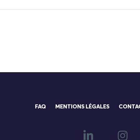
FAQ
MENTIONS LÉGALES
CONTA