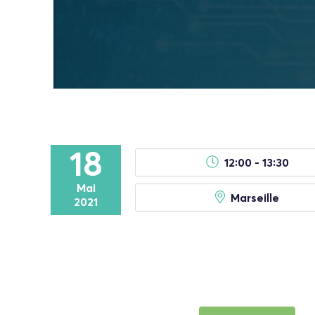
18
12:00 - 13:30
Mai
Marseille
2021