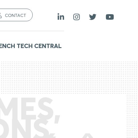
CONTACT
ENCH TECH CENTRAL
MES,
ONS,