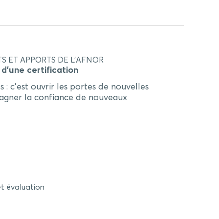
UTS ET APPORTS DE L’AFNOR
d’une certification
: c’est ouvrir les portes de nouvelles
 gagner la confiance de nouveaux
et évaluation