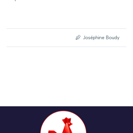
Joséphine Boudy