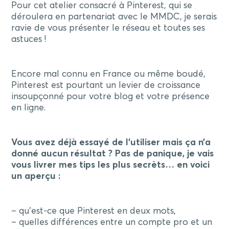
Pour cet atelier consacré à Pinterest, qui se
déroulera en partenariat avec le MMDC, je serais
ravie de vous présenter le réseau et toutes ses
astuces !
Encore mal connu en France ou même boudé,
Pinterest est pourtant un levier de croissance
insoupçonné pour votre blog et votre présence
en ligne.
Vous avez déjà essayé de l’utiliser mais ça n’a
donné aucun résultat ? Pas de panique, je vais
vous livrer mes tips les plus secrèts… en voici
un aperçu :
– qu’est-ce que Pinterest en deux mots,
– quelles différences entre un compte pro et un