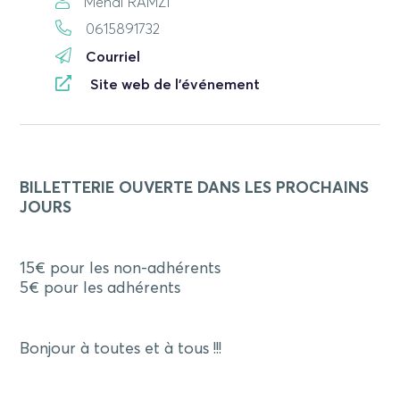
Mehdi RAMZI
0615891732
Courriel
Site web de l'événement
BILLETTERIE OUVERTE DANS LES PROCHAINS
JOURS
15€ pour les non-adhérents
5€ pour les adhérents
Bonjour à toutes et à tous !!!