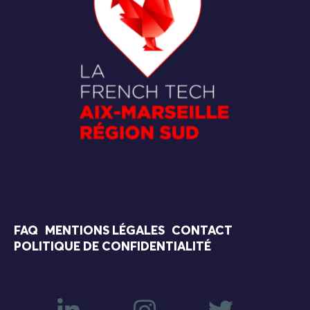
FAQ
MENTIONS LÉGALES
CONTACT
POLITIQUE DE CONFIDENTIALITÉ