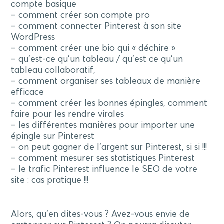
compte basique
– comment créer son compte pro
– comment connecter Pinterest à son site
WordPress
– comment créer une bio qui « déchire »
– qu’est-ce qu’un tableau / qu’est ce qu’un
tableau collaboratif,
– comment organiser ses tableaux de manière
efficace
– comment créer les bonnes épingles, comment
faire pour les rendre virales
– les différentes manières pour importer une
épingle sur Pinterest
– on peut gagner de l’argent sur Pinterest, si si !!!
– comment mesurer ses statistiques Pinterest
– le trafic Pinterest influence le SEO de votre
site : cas pratique !!!
Alors, qu’en dites-vous ? Avez-vous envie de