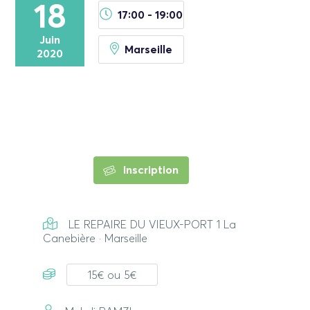
18
17:00 - 19:00
Juin
Marseille
2020
Inscription
LE REPAIRE DU VIEUX-PORT 1 La
Canebière · Marseille
15€ ou 5€