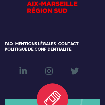
FAQ
MENTIONS LÉGALES
CONTACT
POLITIQUE DE CONFIDENTIALITÉ