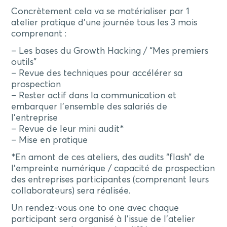
Concrètement cela va se matérialiser par 1
atelier pratique d’une journée tous les 3 mois
comprenant :
– Les bases du Growth Hacking / “Mes premiers
outils”
– Revue des techniques pour accélérer sa
prospection
– Rester actif dans la communication et
embarquer l’ensemble des salariés de
l’entreprise
– Revue de leur mini audit*
– Mise en pratique
*En amont de ces ateliers, des audits “flash” de
l’empreinte numérique / capacité de prospection
des entreprises participantes (comprenant leurs
collaborateurs) sera réalisée.
Un rendez-vous one to one avec chaque
participant sera organisé à l’issue de l’atelier