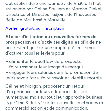
Cet atelier dure une journée : de 9h30 à 17h et
est animé par Céline Souliers et Morgan Dinkel,
Directrice et Directeur adjoint de l’Incubateur
Belle de Mai, basé à Marseille.
Atelier gratuit, sur inscription
Atelier d’initiation aux nouvelles formes de
prospection et d’activités digitales
afin de ne
pas rester figer sur une simple présence mais
d’activer tous les leviers pour :
– alimenter le dealflow de prospects,
– faire résonner leur image de marque,
– engager leurs salariés dans la promotion de
leurs savoir faire, faire savoir et identité morale.
Céline et Morgan, proposent un retour
d’expérience sur leurs adoptions des outils
numériques mais surtout leur approche business
type “Die & Retry” sur les nouvelles méthodes de
commercialisation et de communication.