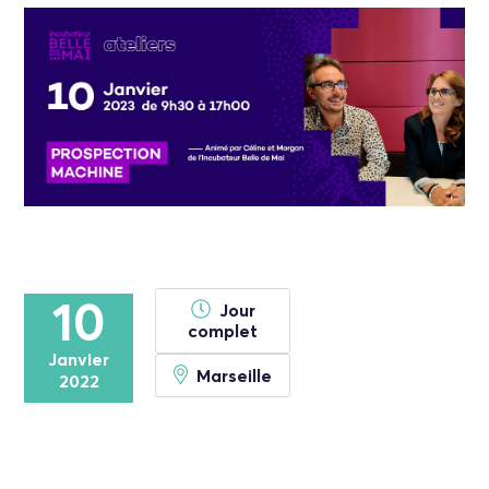
10
Jour
complet
Janvier
Marseille
2022