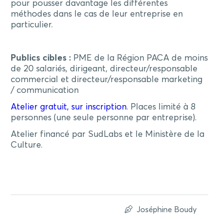
pour pousser davantage les différentes
méthodes dans le cas de leur entreprise en
particulier.
Publics cibles :
PME de la Région PACA de moins
de 20 salariés, dirigeant, directeur/responsable
commercial et directeur/responsable marketing
/ communication
Atelier gratuit, sur inscription
. Places limité à 8
personnes (une seule personne par entreprise).
Atelier financé par SudLabs et le Ministère de la
Culture.
Joséphine Boudy