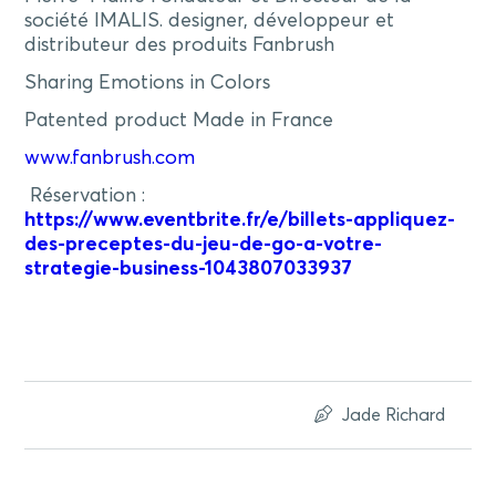
société IMALIS. designer, développeur et
distributeur des produits Fanbrush
Sharing Emotions in Colors
Patented product Made in France
www.fanbrush.com
Réservation :
https://www.eventbrite.fr/e/billets-appliquez-
des-preceptes-du-jeu-de-go-a-votre-
strategie-business-1043807033937
Jade Richard