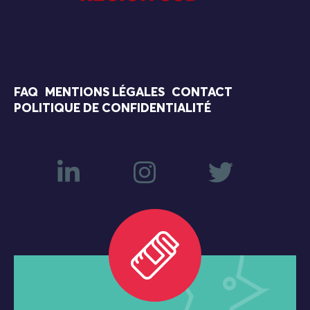
FAQ
MENTIONS LÉGALES
CONTACT
POLITIQUE DE CONFIDENTIALITÉ