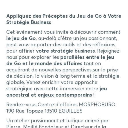
Appliquez des Préceptes du Jeu de Go à Votre
Stratégie Business
Cet événement vous invite à découvrir comment
le jeu de Go
, au-delà d’être un jeu passionnant,
peut vous apporter des outils et des réflexions
pour affiner
votre stratégie business
. Rejoignez-
nous pour explorer les
parallèles entre le jeu
de Go et le monde des affaires
tout en
acquérant de nouvelles perspectives sur la prise
de décision, la vision à long terme et la stratégie
globale. Venez enrichir votre approche
stratégique avec cette immersion entre
jeu
ancestral et enjeux contemporains
!
Rendez-vous Centre d’affaires MORPHOBURO
190 Rue Topaze 13510 EGUILLES
Un atelier passionnant et ludique animé par
Pierre Maillé Fondateur et Directeur de la