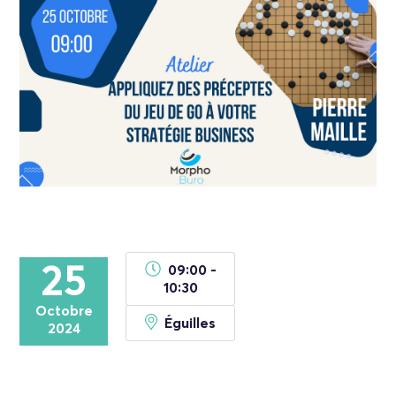
25
09:00 -
10:30
Octobre
Éguilles
2024