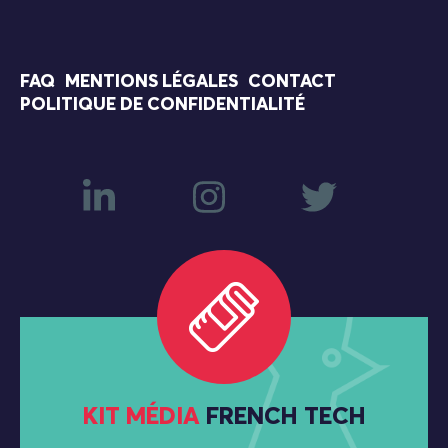
FAQ
MENTIONS LÉGALES
CONTACT
POLITIQUE DE CONFIDENTIALITÉ
KIT MÉDIA
FRENCH TECH