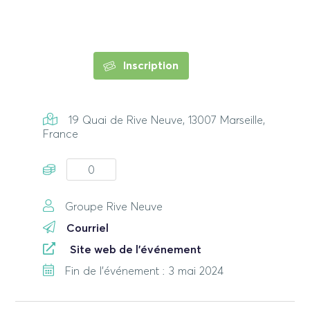
Inscription
19 Quai de Rive Neuve, 13007 Marseille,
France
0
Groupe Rive Neuve
Courriel
Site web de l'événement
Fin de l'événement : 3 mai 2024