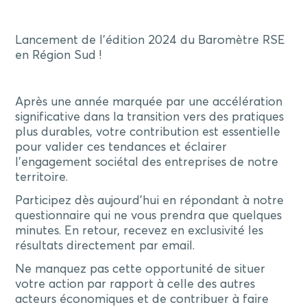
Lancement de l’édition 2024 du Baromètre RSE
en Région Sud !
Après une année marquée par une accélération
significative dans la transition vers des pratiques
plus durables, votre contribution est essentielle
pour valider ces tendances et éclairer
l’engagement sociétal des entreprises de notre
territoire.
Participez dès aujourd’hui en répondant à notre
questionnaire qui ne vous prendra que quelques
minutes. En retour, recevez en exclusivité les
résultats directement par email.
Ne manquez pas cette opportunité de situer
votre action par rapport à celle des autres
acteurs économiques et de contribuer à faire