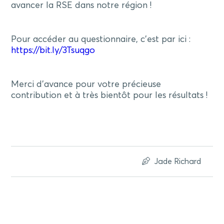
avancer la RSE dans notre région !
Pour accéder au questionnaire, c’est par ici :
https://bit.ly/3Tsuqgo
Merci d’avance pour votre précieuse
contribution et à très bientôt pour les résultats !
Jade Richard