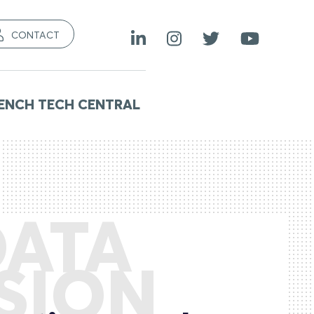
CONTACT
ENCH TECH CENTRAL
ATA
SSION