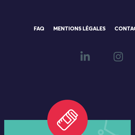
FAQ
MENTIONS LÉGALES
CONTA