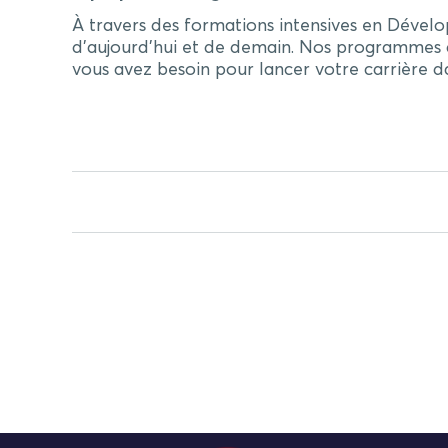
À travers des formations intensives en Déve
d’aujourd’hui et de demain. Nos programmes d
vous avez besoin pour lancer votre carrière d