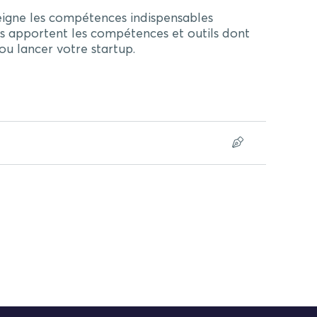
igne les compétences indispensables
s apportent les compétences et outils dont
u lancer votre startup.