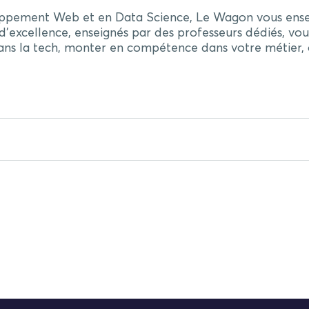
loppement Web et en Data Science, Le Wagon vous ense
’excellence, enseignés par des professeurs dédiés, vou
ans la tech, monter en compétence dans votre métier, o