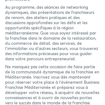
Au programme, des séances de networking
dynamiques, des présentations de franchiseurs
de renom, des ateliers pratiques et des
discussions approfondies sur les défis et les
opportunités spécifiques à la région
méditerranéenne. Que vous soyez intéressé par
la franchise dans le domaine de la restauration,
du commerce de détail, des services, de
l’immobilier ou d’autres secteurs, vous trouverez
des informations précieuses pour vous guider
dans votre parcours entrepreneurial.
Ne manquez pas cette occasion de faire partie
de la communauté dynamique de la franchise en
Méditerranée. Inscrivez vous dès maintenant
pour réserver votre place à l’événement Business
Franchise Méditerranée et préparez vous à
développer votre réseau, à acquérir de nouvelles
connaissances et à ouvrir de nouvelles portes
vers le succès dans le monde de la franchise.