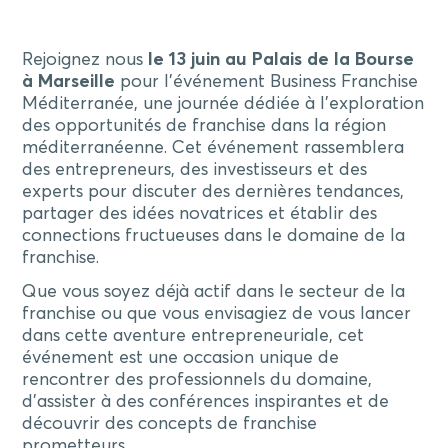
Rejoignez nous
le 13 juin au Palais de la Bourse
à Marseille
pour l’événement Business Franchise
Méditerranée, une journée dédiée à l’exploration
des opportunités de franchise dans la région
méditerranéenne. Cet événement rassemblera
des entrepreneurs, des investisseurs et des
experts pour discuter des dernières tendances,
partager des idées novatrices et établir des
connections fructueuses dans le domaine de la
franchise.
Que vous soyez déjà actif dans le secteur de la
franchise ou que vous envisagiez de vous lancer
dans cette aventure entrepreneuriale, cet
événement est une occasion unique de
rencontrer des professionnels du domaine,
d’assister à des conférences inspirantes et de
découvrir des concepts de franchise
prometteurs.