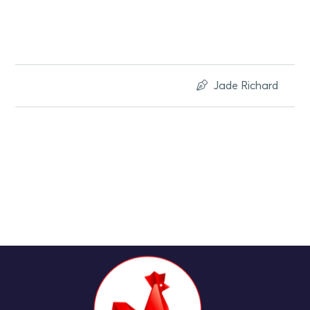
Jade Richard