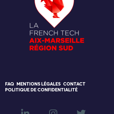
FAQ
MENTIONS LÉGALES
CONTACT
POLITIQUE DE CONFIDENTIALITÉ