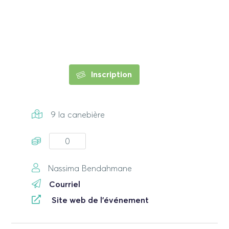
Inscription
9 la canebière
0
Nassima Bendahmane
Courriel
Site web de l'événement