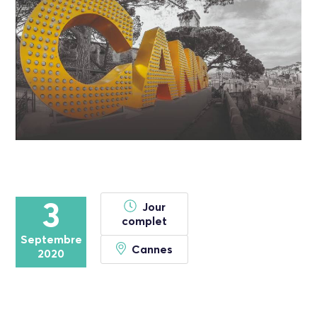
3
Jour
complet
Septembre
Cannes
2020