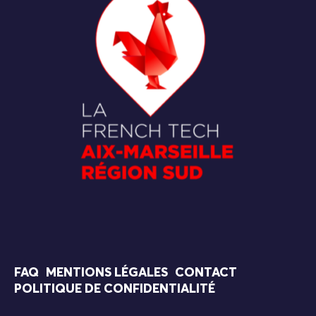
FAQ
MENTIONS LÉGALES
CONTACT
POLITIQUE DE CONFIDENTIALITÉ