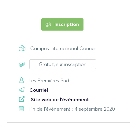
Inscription
Campus international Cannes
Gratuit, sur inscription
Les Premières Sud
Courriel
Site web de l'événement
Fin de l'événement : 4 septembre 2020