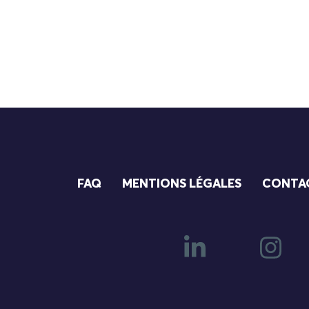
FAQ
MENTIONS LÉGALES
CONTA