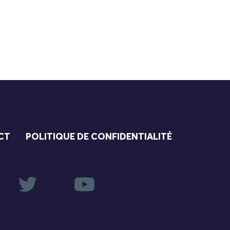
CT
POLITIQUE DE CONFIDENTIALITÉ