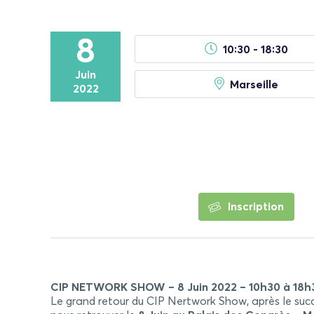
8
10:30 - 18:30
Juin
Marseille
2022
Inscription
CIP NETWORK SHOW – 8 Juin 2022 – 10h30 à 18h
Le grand retour du CIP Nertwork Show, après le succè