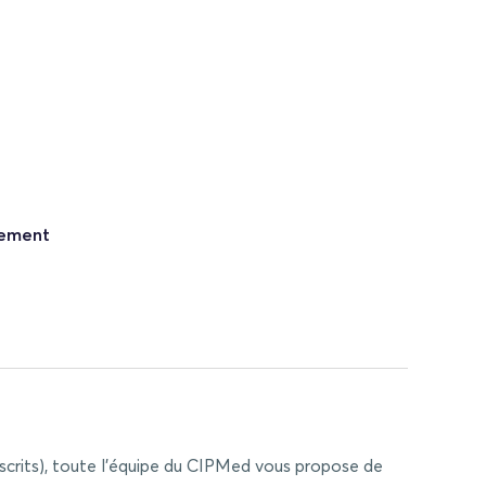
nement
nscrits), toute l’équipe du CIPMed vous propose de