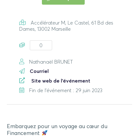
Accélérateur M, Le Castel, 61 Bd des
Dames, 13002 Marseille
0
Nathanaël BRUNET
Courriel
Site web de l'événement
Fin de l'événement : 29 juin 2023
Embarquez pour un voyage au cœur du
Financement