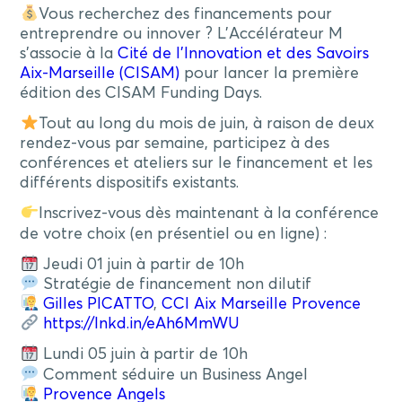
Vous recherchez des financements pour
entreprendre ou innover ? L’Accélérateur M
s’associe à la
Cité de l’Innovation et des Savoirs
Aix-Marseille (CISAM)
pour lancer la première
édition des CISAM Funding Days.
Tout au long du mois de juin, à raison de deux
rendez-vous par semaine, participez à des
conférences et ateliers sur le financement et les
différents dispositifs existants.
Inscrivez-vous dès maintenant à la conférence
de votre choix (en présentiel ou en ligne) :
Jeudi 01 juin à partir de 10h
Stratégie de financement non dilutif
Gilles PICATTO
,
CCI Aix Marseille Provence
https://lnkd.in/eAh6MmWU
Lundi 05 juin à partir de 10h
Comment séduire un Business Angel
Provence Angels