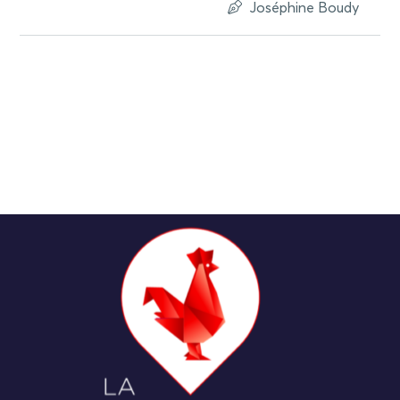
Joséphine Boudy