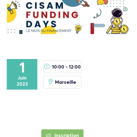
1
10:00 - 12:00
Juin
Marseille
2023
Inscription