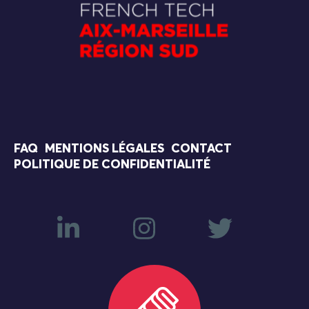
FAQ
MENTIONS LÉGALES
CONTACT
POLITIQUE DE CONFIDENTIALITÉ