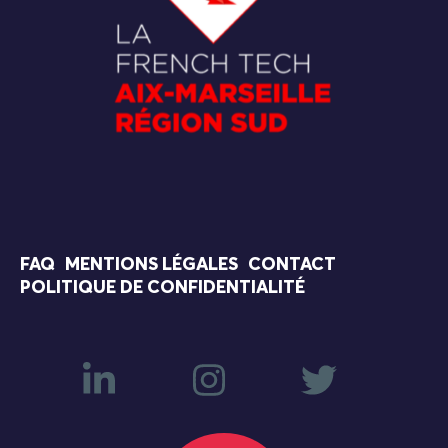
FAQ
MENTIONS LÉGALES
CONTACT
POLITIQUE DE CONFIDENTIALITÉ