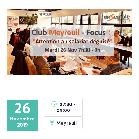
26
07:30 -
09:00
Novembre
Meyreuil
2019