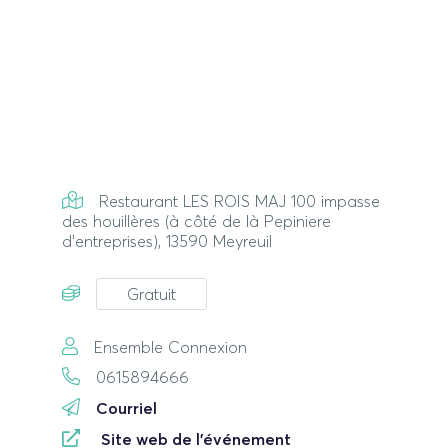
Restaurant LES ROIS MAJ 100 impasse
des houillères (à côté de là Pepiniere
d'entreprises), 13590 Meyreuil
Gratuit
Ensemble Connexion
0615894666
Courriel
Site web de l'événement