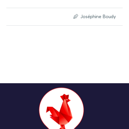
Joséphine Boudy