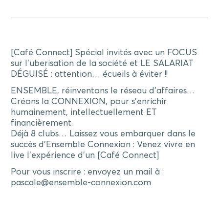
[Café Connect] Spécial invités avec un FOCUS
sur l’uberisation de la société et LE SALARIAT
DÉGUISÉ : attention… écueils à éviter !!
ENSEMBLE, réinventons le réseau d’affaires…
Créons la CONNEXION, pour s’enrichir
humainement, intellectuellement ET
financièrement.
Déjà 8 clubs… Laissez vous embarquer dans le
succès d’Ensemble Connexion : Venez vivre en
live l’expérience d’un [Café Connect]
Pour vous inscrire : envoyez un mail à :
pascale@ensemble-connexion.com