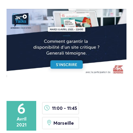
6
11:00 - 11:45
Avril
Marseille
2021