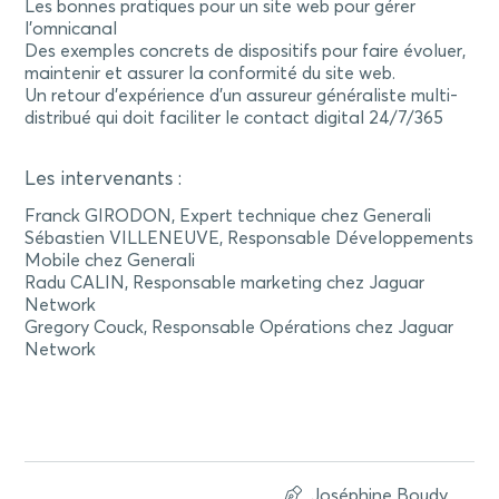
Les bonnes pratiques pour un site web pour gérer
l’omnicanal
Des exemples concrets de dispositifs pour faire évoluer,
maintenir et assurer la conformité du site web.
Un retour d’expérience d’un assureur généraliste multi-
distribué qui doit faciliter le contact digital 24/7/365
Les intervenants :
Franck GIRODON, Expert technique chez Generali
Sébastien VILLENEUVE, Responsable Développements
Mobile chez Generali
Radu CALIN, Responsable marketing chez Jaguar
Network
Gregory Couck, Responsable Opérations chez Jaguar
Network
Joséphine Boudy