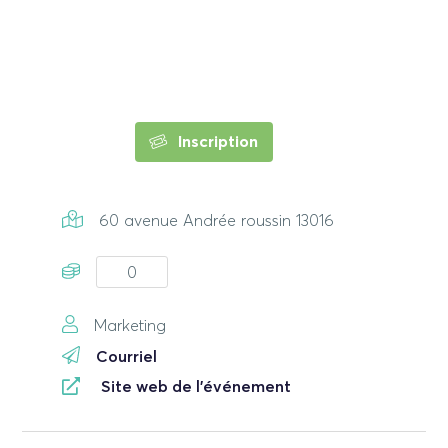
Inscription
60 avenue Andrée roussin 13016
0
Marketing
Courriel
Site web de l'événement