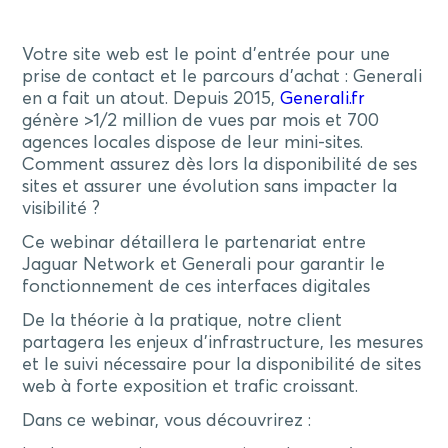
Votre site web est le point d’entrée pour une
prise de contact et le parcours d’achat : Generali
en a fait un atout. Depuis 2015,
Generali.fr
génère >1/2 million de vues par mois et 700
agences locales dispose de leur mini-sites.
Comment assurez dès lors la disponibilité de ses
sites et assurer une évolution sans impacter la
visibilité ?
Ce webinar détaillera le partenariat entre
Jaguar Network et Generali pour garantir le
fonctionnement de ces interfaces digitales
De la théorie à la pratique, notre client
partagera les enjeux d’infrastructure, les mesures
et le suivi nécessaire pour la disponibilité de sites
web à forte exposition et trafic croissant.
Dans ce webinar, vous découvrirez :