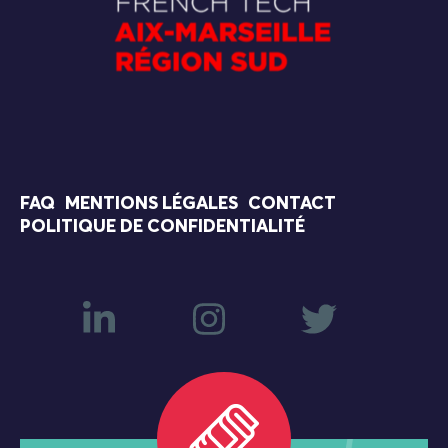
FAQ
MENTIONS LÉGALES
CONTACT
POLITIQUE DE CONFIDENTIALITÉ