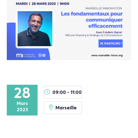
28
09:00 - 11:00
Mars
Marseille
2023