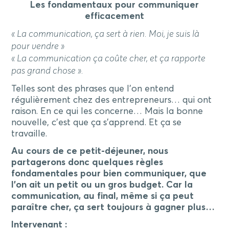
Les fondamentaux pour communiquer
efficacement
« La communication, ça sert à rien. Moi, je suis là
pour vendre »
« La communication ça coûte cher, et ça rapporte
pas grand chose ».
Telles sont des phrases que l’on entend
régulièrement chez des entrepreneurs… qui ont
raison. En ce qui les concerne… Mais la bonne
nouvelle, c’est que ça s’apprend. Et ça se
travaille.
Au cours de ce petit-déjeuner, nous
partagerons donc quelques règles
fondamentales pour bien communiquer, que
l’on ait un petit ou un gros budget. Car la
communication, au final, même si ça peut
paraître cher, ça sert toujours à gagner plus…
Intervenant :