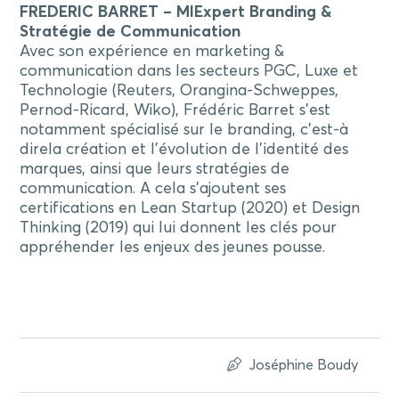
FREDERIC BARRET – MIExpert Branding &
Stratégie de Communication
Avec son expérience en marketing &
communication dans les secteurs PGC, Luxe et
Technologie (Reuters, Orangina-Schweppes,
Pernod-Ricard, Wiko), Frédéric Barret s’est
notamment spécialisé sur le branding, c’est-à
direla création et l’évolution de l’identité des
marques, ainsi que leurs stratégies de
communication. A cela s’ajoutent ses
certifications en Lean Startup (2020) et Design
Thinking (2019) qui lui donnent les clés pour
appréhender les enjeux des jeunes pousse.
Joséphine Boudy