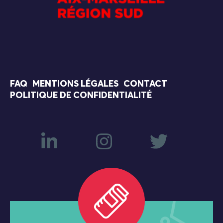
FAQ
MENTIONS LÉGALES
CONTACT
POLITIQUE DE CONFIDENTIALITÉ