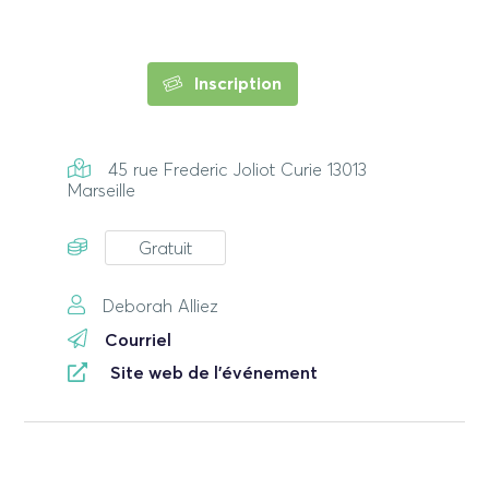
Inscription
45 rue Frederic Joliot Curie 13013
Marseille
Gratuit
Deborah Alliez
Courriel
Site web de l'événement