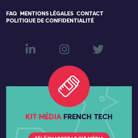
FAQ
MENTIONS LÉGALES
CONTACT
POLITIQUE DE CONFIDENTIALITÉ
KIT MÉDIA
FRENCH TECH