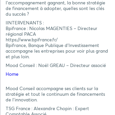
l’accompagnement gagnant, la bonne stratégie
de financement à adopter, quelles sont les clés
du succès ?
IINTERVENANTS :
Bpifrance : Nicolas MAGENTIES – Directeur
régional PACA
https://www.bpifrance.fr/
Bpifrance, Banque Publique d’Investissement
accompagne les entreprises pour voir plus grand
et plus loin.
Mood Conseil : Noël GREAU – Directeur associé
Home
Mood Conseil accompagne ses clients sur la
stratégie et tout le continuum de financements
de l’innovation.
TSG France : Alexandre Chopin : Expert
Comptable Associé