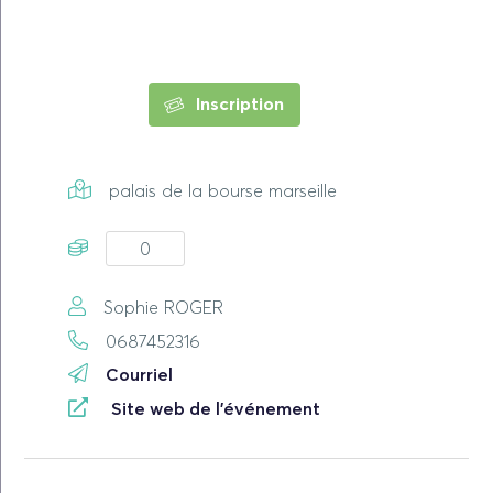
Inscription
palais de la bourse marseille
0
Sophie ROGER
0687452316
Courriel
Site web de l'événement