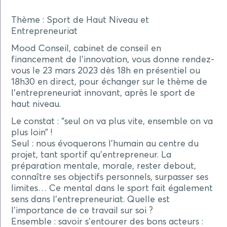
Thème : Sport de Haut Niveau et
Entrepreneuriat
Mood Conseil, cabinet de conseil en
financement de l’innovation, vous donne rendez-
vous le 23 mars 2023 dès 18h en présentiel ou
18h30 en direct, pour échanger sur le thème de
l’entrepreneuriat innovant, après le sport de
haut niveau.
Le constat : “seul on va plus vite, ensemble on va
plus loin” !
Seul : nous évoquerons l’humain au centre du
projet, tant sportif qu’entrepreneur. La
préparation mentale, morale, rester debout,
connaître ses objectifs personnels, surpasser ses
limites… Ce mental dans le sport fait également
sens dans l’entrepreneuriat. Quelle est
l’importance de ce travail sur soi ?
Ensemble : savoir s’entourer des bons acteurs :