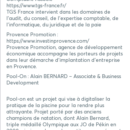
https://www.tgs-france.fr/
TGS France intervient dans les domaines de
l’audit, du conseil, de l’expertise comptable, de
l’informatique, du juridique et de la paie
Provence Promotion :
https://www.investinprovence.com/
Provence Promotion, agence de développement
économique accompagne les porteurs de projets
dans leur démarche d’implantation d’entreprise
en Provence.
Pool-On : Alain BERNARD – Associate & Business
Development
Pool-on est un projet qui vise à digitaliser la
pratique de la piscine pour la rendre plus
attrayante. Projet porté par des anciens
champions de natation, dont Alain Bernard,
triple médaillé Olympique aux JO de Pékin en