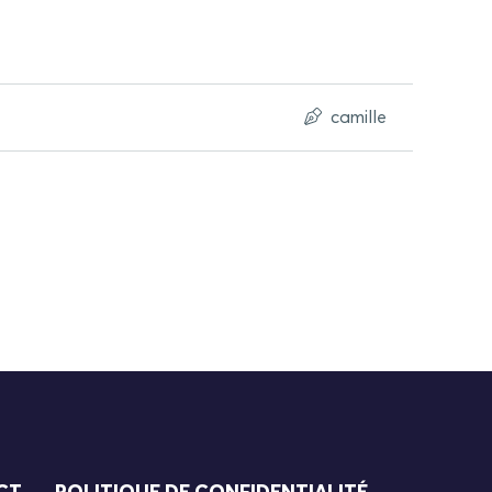
camille