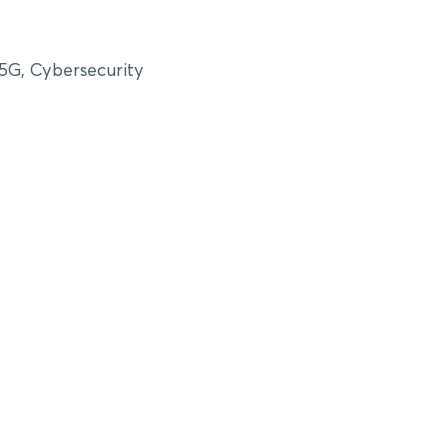
5G, Cybersecurity