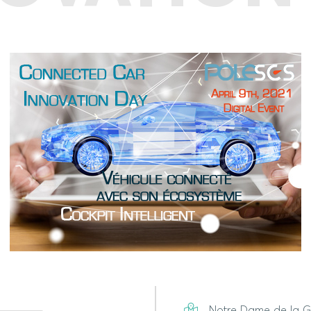
Notre Dame de la Ga