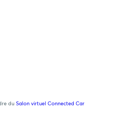
adre du
Salon virtuel Connected Car