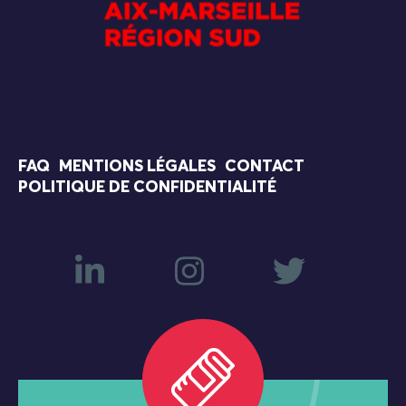
FAQ
MENTIONS LÉGALES
CONTACT
POLITIQUE DE CONFIDENTIALITÉ