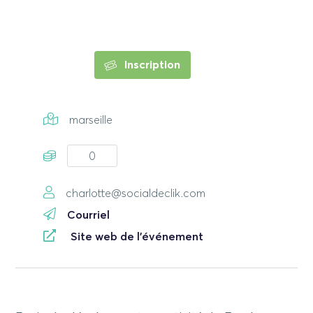
Inscription
marseille
0
charlotte@socialdeclik.com
Courriel
Site web de l'événement