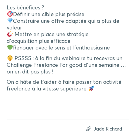
Les bénéfices ?
Définir une cible plus précise
Construire une offre adaptée qui a plus de
valeur
Mettre en place une stratégie
d’acquisition plus efficace
Renouer avec le sens et l’enthousiasme
PSSSS : à la fin du webinaire tu recevras un
Challenge Freelance For good d’une semaine …
on en dit pas plus !
On a hâte de t’aider à faire passer ton activité
freelance à la vitesse supérieure
Jade Richard