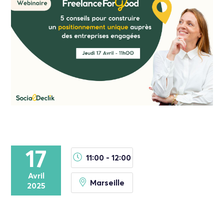
17
11:00 - 12:00
Avril
Marseille
2025