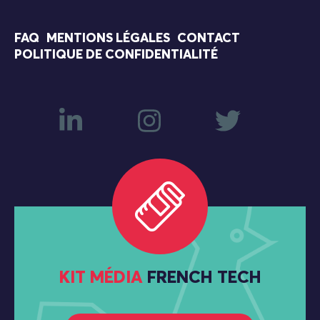
FAQ
MENTIONS LÉGALES
CONTACT
POLITIQUE DE CONFIDENTIALITÉ
KIT MÉDIA
FRENCH TECH