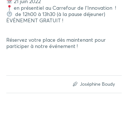
21 juin 2022
en présentiel au Carrefour de l’Innovation !
de 12h00 à 13h30 (à la pause déjeuner)
ÉVÉNEMENT GRATUIT !
Réservez votre place dès maintenant pour
participer à notre événement !
Joséphine Boudy