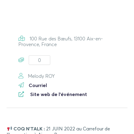
100 Rue des Bœufs, 13100 Aix-en-
Provence, France
0
Melody ROY
Courriel
Site web de l'événement
COQ N’TALK :
21 JUIN 2022 au Carrefour de