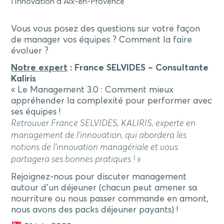
l’Innovation à Aix-en-Provence
Vous vous posez des questions sur votre façon
de manager vos équipes ? Comment la faire
évoluer ?
Notre expert
: France SELVIDES – Consultante
Kaliris
« Le Management 3.0 : Comment mieux
appréhender la complexité
pour performer avec
ses équipes
!
Retrouver France SELVIDES, KALIRIS, experte en
management de l’innovation, qui abordera les
notions de l’innovation managériale et vous
partagera ses bonnes pratiques ! »
Rejoignez-nous pour discuter management
autour d’un déjeuner (chacun peut amener sa
nourriture ou nous passer commande en amont,
nous avons des packs déjeuner payants) !