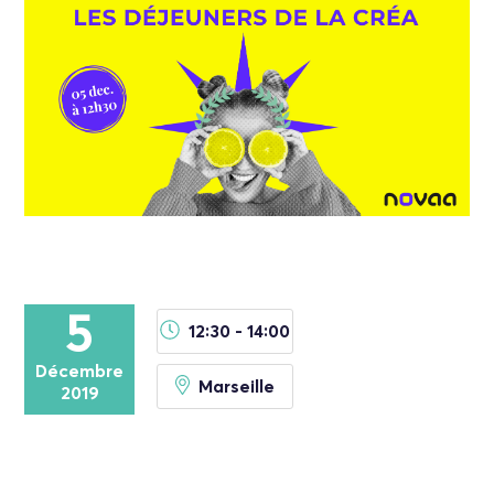
5
12:30 - 14:00
Décembre
Marseille
2019