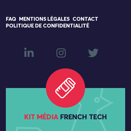
FAQ
MENTIONS LÉGALES
CONTACT
POLITIQUE DE CONFIDENTIALITÉ
KIT MÉDIA
FRENCH TECH