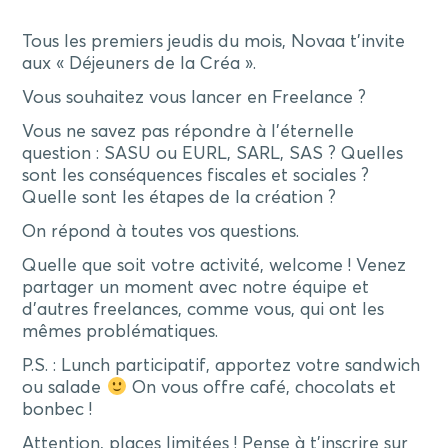
Tous les premiers jeudis du mois, Novaa t’invite
aux « Déjeuners de la Créa ».
Vous souhaitez vous lancer en Freelance ?
Vous ne savez pas répondre à l’éternelle
question : SASU ou EURL, SARL, SAS ? Quelles
sont les conséquences fiscales et sociales ?
Quelle sont les étapes de la création ?
On répond à toutes vos questions.
Quelle que soit votre activité, welcome ! Venez
partager un moment avec notre équipe et
d’autres freelances, comme vous, qui ont les
mêmes problématiques.
P.S. : Lunch participatif, apportez votre sandwich
ou salade
On vous offre café, chocolats et
bonbec !
Attention, places limitées ! Pense à t’inscrire sur