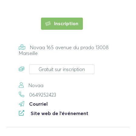
Inscription
Novaa 165 avenue du prado 13008
Marseille
Gratuit sur inscription
Novaa
0649252423
Courriel
Site web de l'événement