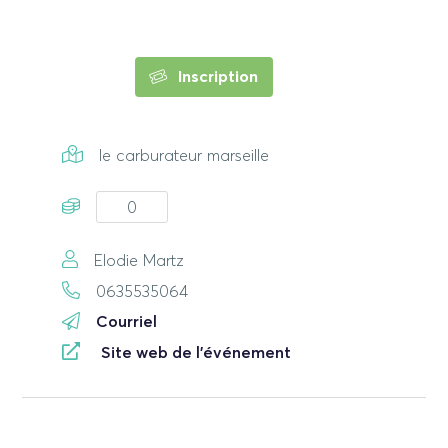
Inscription
le carburateur marseille
0
Elodie Martz
0635535064
Courriel
Site web de l'événement