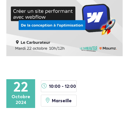
22
10:00 - 12:00
Octobre
Marseille
2024