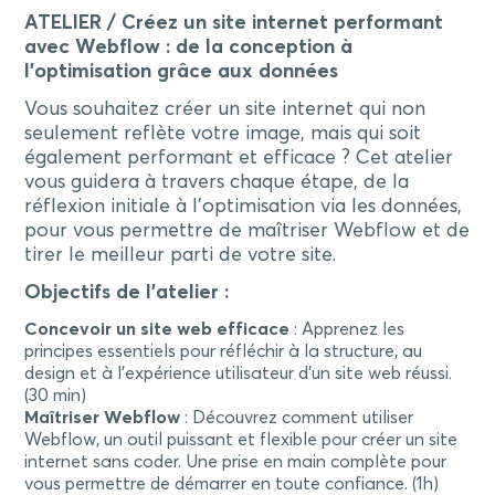
ATELIER / Créez un site internet performant
avec Webflow : de la conception à
l’optimisation grâce aux données
Vous souhaitez créer un site internet qui non
seulement reflète votre image, mais qui soit
également performant et efficace ? Cet atelier
vous guidera à travers chaque étape, de la
réflexion initiale à l’optimisation via les données,
pour vous permettre de maîtriser Webflow et de
tirer le meilleur parti de votre site.
Objectifs de l’atelier :
Concevoir un site web efficace
: Apprenez les
principes essentiels pour réfléchir à la structure, au
design et à l’expérience utilisateur d’un site web réussi.
(30 min)
Maîtriser Webflow
: Découvrez comment utiliser
Webflow, un outil puissant et flexible pour créer un site
internet sans coder. Une prise en main complète pour
vous permettre de démarrer en toute confiance. (1h)