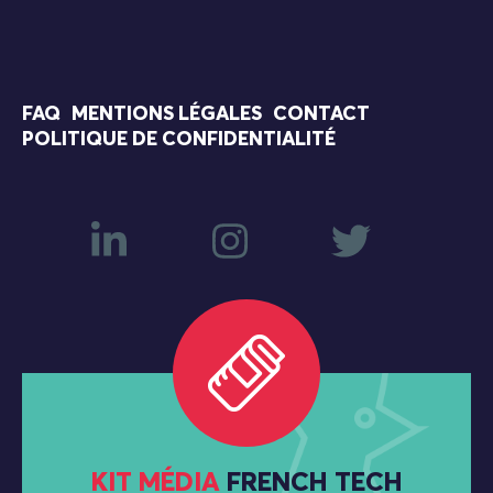
FAQ
MENTIONS LÉGALES
CONTACT
POLITIQUE DE CONFIDENTIALITÉ
KIT MÉDIA
FRENCH TECH