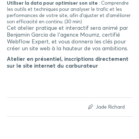
Utiliser la data pour optimiser son site
: Comprendre
les outils et techniques pour analyser le trafic et les
performances de votre site, afin d’ajuster et d’améliorer
son efficacité en continu. (30 min)
Cet atelier pratique et interactif sera animé par
Benjamin Garcia de l’agence Moumz, certifié
Webflow Expert, et vous donnera les clés pour
créer un site web à la hauteur de vos ambitions.
Atelier en présentiel, inscriptions directement
sur le site internet du carburateur
Jade Richard