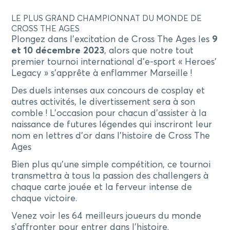
LE PLUS GRAND CHAMPIONNAT DU MONDE DE
CROSS THE AGES
Plongez dans l’excitation de Cross The Ages les
9
et 10 décembre 2023
, alors que notre tout
premier tournoi international d’e-sport « Heroes’
Legacy » s’apprête à enflammer Marseille !
Des duels intenses aux concours de cosplay et
autres activités, le divertissement sera à son
comble ! L’occasion pour chacun d’assister à la
naissance de futures légendes qui inscriront leur
nom en lettres d’or dans l’histoire de Cross The
Ages
Bien plus qu’une simple compétition, ce tournoi
transmettra à tous la passion des challengers à
chaque carte jouée et la ferveur intense de
chaque victoire.
Venez voir les 64 meilleurs joueurs du monde
s’affronter pour entrer dans l’histoire.