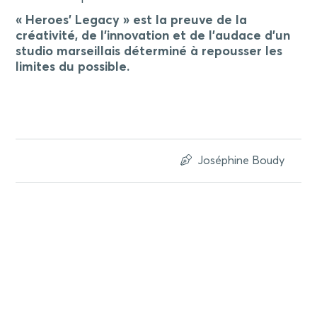
« Heroes’ Legacy » est la preuve de la
créativité, de l’innovation et de l’audace d’un
studio marseillais déterminé à repousser les
limites du possible.
Joséphine Boudy