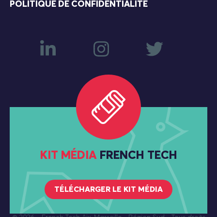
POLITIQUE DE CONFIDENTIALITÉ
KIT MÉDIA
FRENCH TECH
TÉLÉCHARGER LE KIT MÉDIA