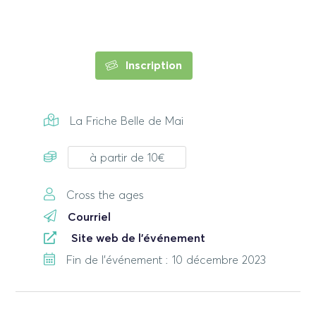
Inscription
La Friche Belle de Mai
à partir de 10€
Cross the ages
Courriel
Site web de l'événement
Fin de l'événement : 10 décembre 2023