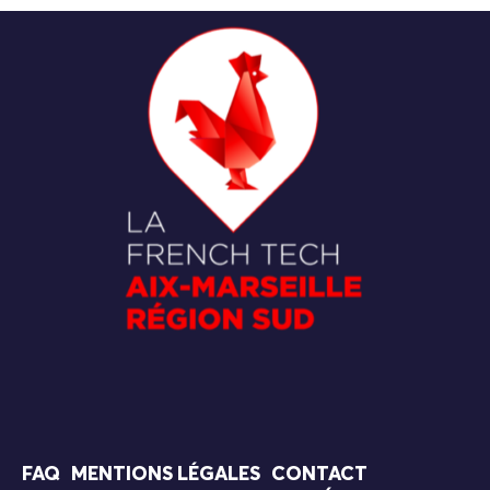
FAQ
MENTIONS LÉGALES
CONTACT