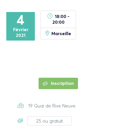
4
18:00 -
20:00
Février
Marseille
2021
Inscription
19 Quai de Rive Neuve
25 ou gratuit