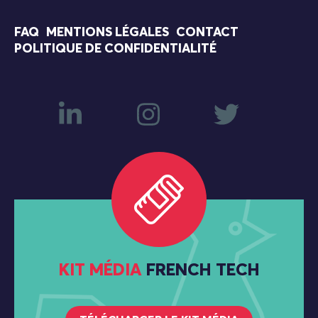
FAQ
MENTIONS LÉGALES
CONTACT
POLITIQUE DE CONFIDENTIALITÉ
KIT MÉDIA
FRENCH TECH