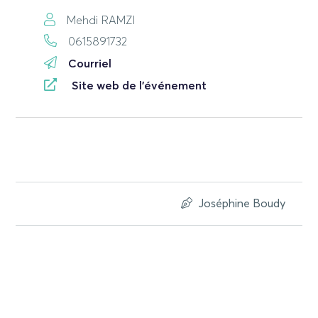
Mehdi RAMZI
0615891732
Courriel
Site web de l'événement
Joséphine Boudy