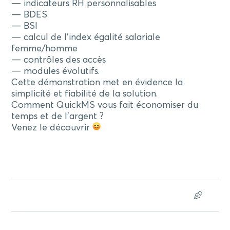
— indicateurs RH personnalisables
— BDES
— BSI
— calcul de l’index égalité salariale
femme/homme
— contrôles des accès
— modules évolutifs.
Cette démonstration met en évidence la
simplicité et fiabilité de la solution.
Comment QuickMS vous fait économiser du
temps et de l’argent ?
Venez le découvrir