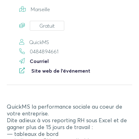
Marseille
Gratuit
QuickMS
0484894661
Courriel
Site web de l'événement
QuickMS la performance sociale au coeur de
votre entreprise.
Dite adieux à vos reporting RH sous Excel et de
gagner plus de 15 jours de travail :
— tableaux de bord