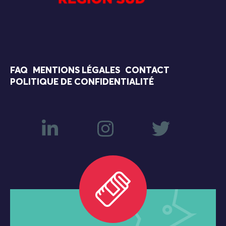
FAQ
MENTIONS LÉGALES
CONTACT
POLITIQUE DE CONFIDENTIALITÉ