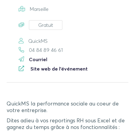
Marseille
Gratuit
QuickMS
04 84 89 46 61
Courriel
Site web de l'événement
QuickMS la performance sociale au coeur de
votre entreprise.
Dites adieu à vos reportings RH sous Excel et de
gagnez du temps grâce à nos fonctionnalités :