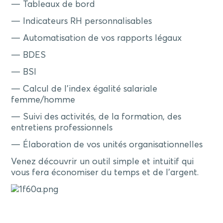
— Tableaux de bord
— Indicateurs RH personnalisables
— Automatisation de vos rapports légaux
— BDES
— BSI
— Calcul de l’index égalité salariale
femme/homme
— Suivi des activités, de la formation, des
entretiens professionnels
— Élaboration de vos unités organisationnelles
Venez découvrir un outil simple et intuitif qui
vous fera économiser du temps et de l’argent.