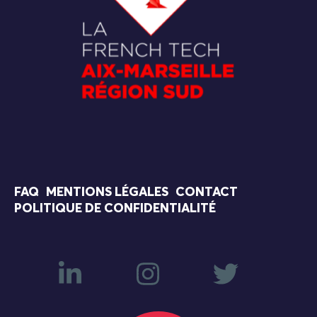
FAQ
MENTIONS LÉGALES
CONTACT
POLITIQUE DE CONFIDENTIALITÉ