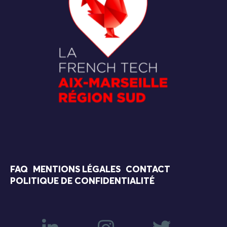
FAQ
MENTIONS LÉGALES
CONTACT
POLITIQUE DE CONFIDENTIALITÉ