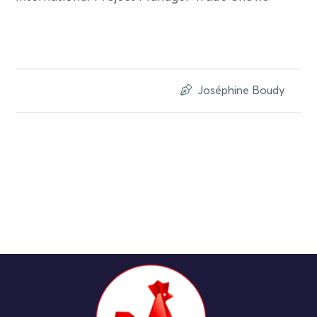
Joséphine Boudy