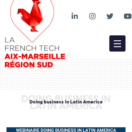
DOING BUSINESS IN
Doing business in Latin America
LATIN AMERICA