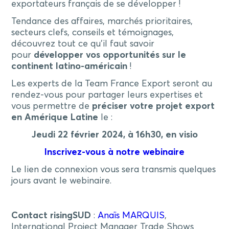
exportateurs français de se développer !
Tendance des affaires, marchés prioritaires,
secteurs clefs, conseils et témoignages,
découvrez tout ce qu’il faut savoir
pour
développer vos opportunités sur le
continent latino-américain
!
Les experts de la Team France Export seront au
rendez-vous pour partager leurs expertises et
vous permettre de
préciser votre projet export
en Amérique Latine
le :
Jeudi 22 février 2024, à 16h30, en visio
Inscrivez-vous à notre webinaire
Le lien de connexion vous sera transmis quelques
jours avant le webinaire.
Contact risingSUD
:
Anaïs MARQUIS
,
International Project Manager Trade Shows