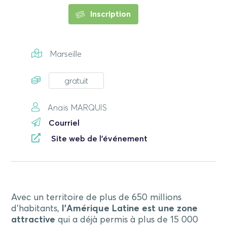
Inscription
Marseille
gratuit
Anaïs MARQUIS
Courriel
Site web de l'événement
Avec un territoire de plus de 650 millions
d’habitants,
l’Amérique Latine est une zone
attractive
qui a déjà permis à plus de 15 000