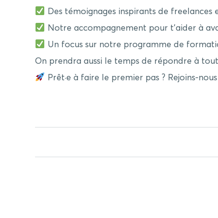
Des témoignages inspirants de freelance
Notre accompagnement pour t’aider à avan
Un focus sur notre programme de formation
On prendra aussi le temps de répondre à toute
Prêt·e à faire le premier pas ? Rejoins-nous 