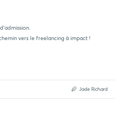
d’admission.
hemin vers le freelancing à impact !
Jade Richard