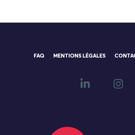
FAQ
MENTIONS LÉGALES
CONTA