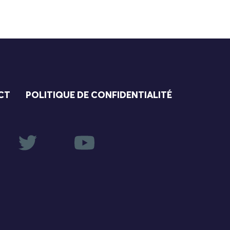
CT
POLITIQUE DE CONFIDENTIALITÉ