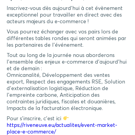
Inscrivez-vous dès aujourd’hui à cet évènement
exceptionnel pour travailler en direct avec des
acteurs majeurs du e-commerce !
Vous pourrez échanger avec vos pairs lors de
différentes tables rondes qui seront animées par
les partenaires de l’événement.
Tout au long de la journée nous aborderons
l’ensemble des enjeux e-commerce d’aujourd’hui
et de demain :
Omnicanalité, Développement des ventes
export, Respect des engagements RSE, Solution
d’externalisation logistique, Réduction de
l’empreinte carbone, Anticipation des
contraintes juridiques, fiscales et douanières,
Impacts de la facturation électronique.
Pour s’inscrire, c’est ici
https://riveneuve.eu/actualites/event-market-
place-e-commerce/