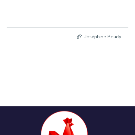
Joséphine Boudy