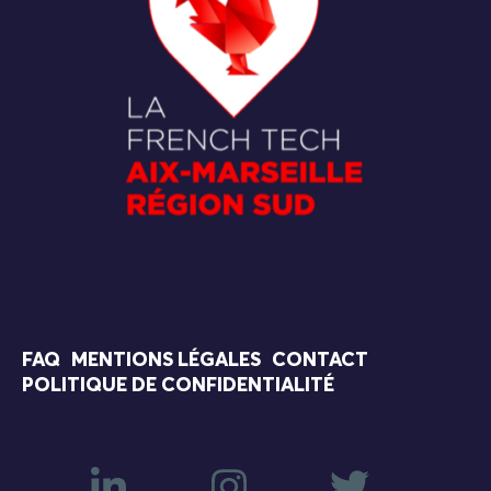
FAQ
MENTIONS LÉGALES
CONTACT
POLITIQUE DE CONFIDENTIALITÉ