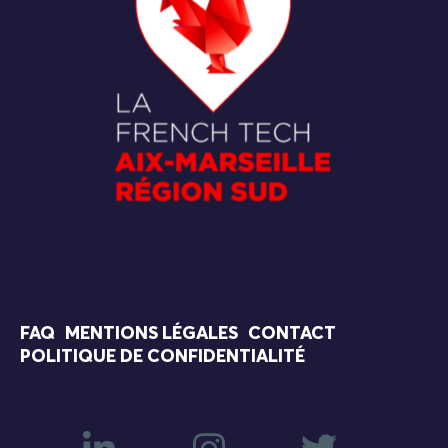
FAQ
MENTIONS LÉGALES
CONTACT
POLITIQUE DE CONFIDENTIALITÉ