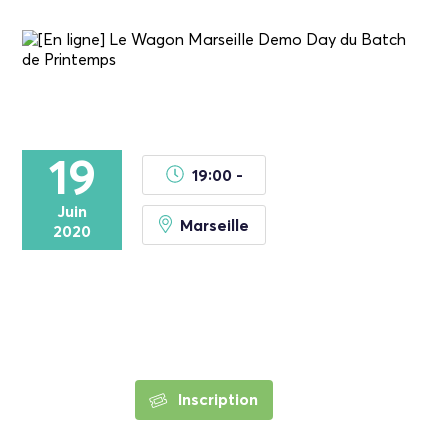
19
19:00 -
Juin
Marseille
2020
Inscription