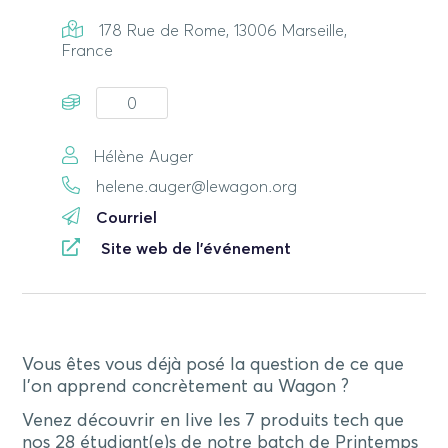
178 Rue de Rome, 13006 Marseille,
France
0
Hélène Auger
helene.auger@lewagon.org
Courriel
Site web de l'événement
Vous êtes vous déjà posé la question de ce que
l’on apprend concrètement au Wagon ?
Venez découvrir en live les 7 produits tech que
nos 28 étudiant(e)s de notre batch de Printemps