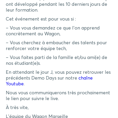
ont développé pendant les 10 derniers jours de
leur formation.
Cet événement est pour vous si :
– Vous vous demandez ce que l’on apprend
concrètement au Wagon,
– Vous cherchez à embaucher des talents pour
renforcer votre équipe tech,
– Vous faites parti de la famille et/ou ami(e) de
nos étudiant(e)s.
En attendant le jour J, vous pouvez retrouver les
précédents Demo Days sur notre
chaîne
Youtube
.
Nous vous communiquerons très prochainement
le lien pour suivre le live.
À très vite,
L’équipe du Wagon Marseille