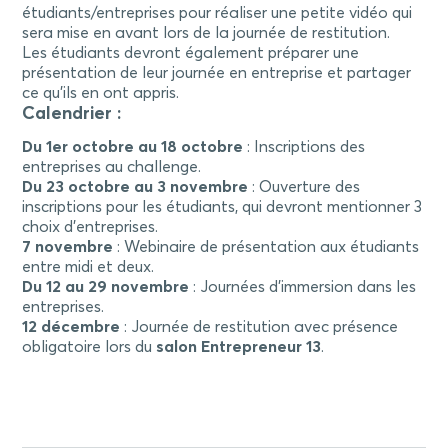
étudiants/entreprises pour réaliser une petite vidéo qui
sera mise en avant lors de la journée de restitution.
Les étudiants devront également préparer une
présentation de leur journée en entreprise et partager
ce qu’ils en ont appris.
Calendrier :
Du 1er octobre au 18 octobre
: Inscriptions des
entreprises au challenge.
Du 23 octobre au 3 novembre
: Ouverture des
inscriptions pour les étudiants, qui devront mentionner 3
choix d’entreprises.
7 novembre
: Webinaire de présentation aux étudiants
entre midi et deux.
Du 12 au 29 novembre
: Journées d’immersion dans les
entreprises.
12 décembre
: Journée de restitution avec présence
obligatoire lors du
salon Entrepreneur 13
.