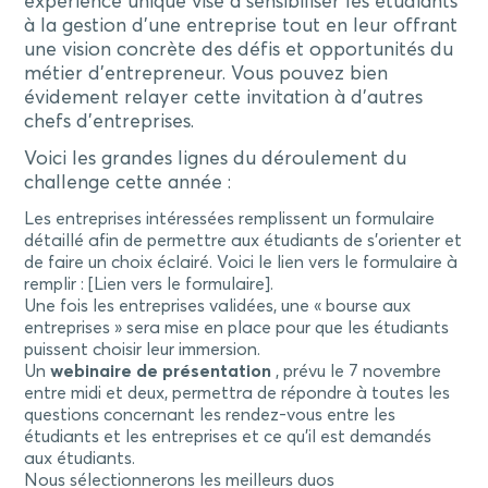
expérience unique vise à sensibiliser les étudiants
à la gestion d’une entreprise tout en leur offrant
une vision concrète des défis et opportunités du
métier d’entrepreneur. Vous pouvez bien
évidement relayer cette invitation à d’autres
chefs d’entreprises.
Voici les grandes lignes du déroulement du
challenge cette année :
Les entreprises intéressées remplissent un formulaire
détaillé afin de permettre aux étudiants de s’orienter et
de faire un choix éclairé. Voici le lien vers le formulaire à
remplir : [Lien vers le formulaire].
Une fois les entreprises validées, une « bourse aux
entreprises » sera mise en place pour que les étudiants
puissent choisir leur immersion.
Un
webinaire de présentation
, prévu le 7 novembre
entre midi et deux, permettra de répondre à toutes les
questions concernant les rendez-vous entre les
étudiants et les entreprises et ce qu’il est demandés
aux étudiants.
Nous sélectionnerons les meilleurs duos