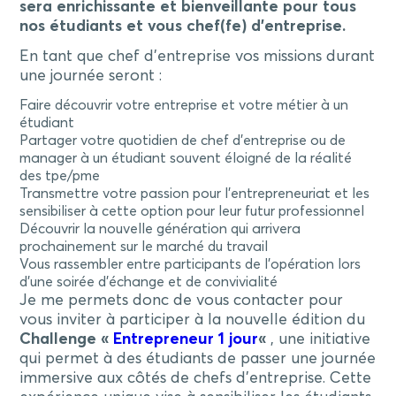
sera enrichissante et bienveillante pour tous
nos étudiants et vous chef(fe) d’entreprise.
En tant que chef d’entreprise vos missions durant
une journée seront :
Faire découvrir votre entreprise et votre métier à un
étudiant
Partager votre quotidien de chef d’entreprise ou de
manager à un étudiant souvent éloigné de la réalité
des tpe/pme
Transmettre votre passion pour l’entrepreneuriat et les
sensibiliser à cette option pour leur futur professionnel
Découvrir la nouvelle génération qui arrivera
prochainement sur le marché du travail
Vous rassembler entre participants de l’opération lors
d’une soirée d’échange et de convivialité
Je me permets donc de vous contacter pour
vous inviter à participer à la nouvelle édition du
Challenge «
Entrepreneur 1 jour
«
, une initiative
qui permet à des étudiants de passer une journée
immersive aux côtés de chefs d’entreprise. Cette