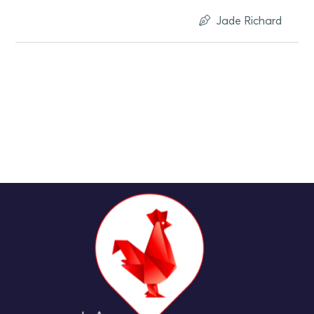
Jade Richard