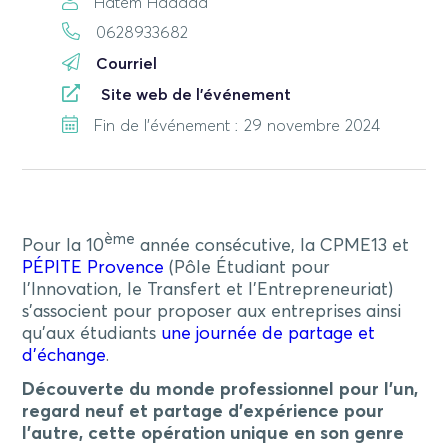
Hatem Haddad
0628933682
Courriel
Site web de l'événement
Fin de l'événement : 29 novembre 2024
ème
Pour la 10
année consécutive, la CPME13 et
PÉPITE Provence
(Pôle Étudiant pour
l’Innovation, le Transfert et l’Entrepreneuriat)
s’associent pour proposer aux entreprises ainsi
qu’aux étudiants
une journée de partage et
d’échange
.
Découverte du monde professionnel pour l’un,
regard neuf et partage d’expérience pour
l’autre, cette opération unique en son genre