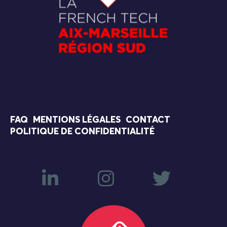
FAQ
MENTIONS LÉGALES
CONTACT
POLITIQUE DE CONFIDENTIALITÉ