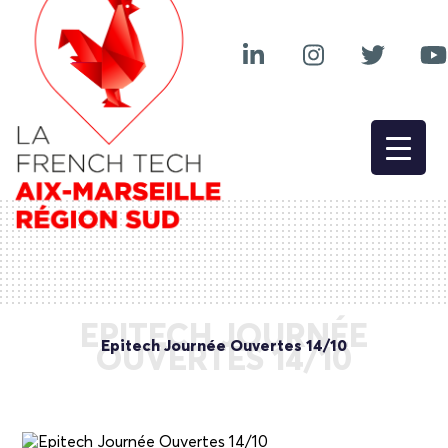
EPITECH JOURNÉE
Epitech Journée Ouvertes 14/10
OUVERTES 14/10