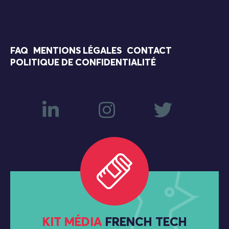
FAQ
MENTIONS LÉGALES
CONTACT
POLITIQUE DE CONFIDENTIALITÉ
KIT MÉDIA
FRENCH TECH