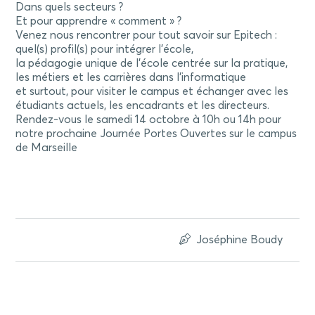
Dans quels secteurs ?
Et pour apprendre « comment » ?
Venez nous rencontrer pour tout savoir sur Epitech :
quel(s) profil(s) pour intégrer l’école,
la pédagogie unique de l’école centrée sur la pratique,
les métiers et les carrières dans l’informatique
et surtout, pour visiter le campus et échanger avec les
étudiants actuels, les encadrants et les directeurs.
Rendez-vous le samedi 14 octobre à 10h ou 14h pour
notre prochaine Journée Portes Ouvertes sur le campus
de Marseille
Joséphine Boudy