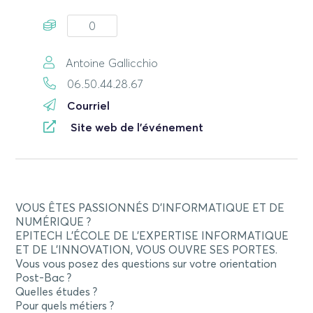
0
Antoine Gallicchio
06.50.44.28.67
Courriel
Site web de l'événement
VOUS ÊTES PASSIONNÉS D’INFORMATIQUE ET DE
NUMÉRIQUE ?
EPITECH L’ÉCOLE DE L’EXPERTISE INFORMATIQUE
ET DE L’INNOVATION, VOUS OUVRE SES PORTES.
Vous vous posez des questions sur votre orientation
Post-Bac ?
Quelles études ?
Pour quels métiers ?