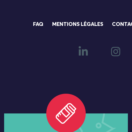
FAQ
MENTIONS LÉGALES
CONTA