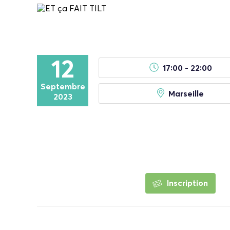
12
17:00 - 22:00
Septembre
Marseille
2023
Inscription