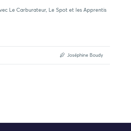
vec Le Carburateur, Le Spot et les Apprentis
Joséphine Boudy