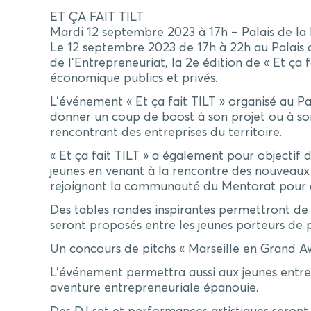
ET ÇA FAIT TILT
Mardi 12 septembre 2023 à 17h – Palais de la 
Le 12 septembre 2023 de 17h à 22h au Palais d
de l’Entrepreneuriat, la 2e édition de « Et ça
économique publics et privés.
L’événement « Et ça fait TILT » organisé au Pa
donner un coup de boost à son projet ou à son 
rencontrant des entreprises du territoire.
« Et ça fait TILT » a également pour objectif 
jeunes en venant à la rencontre des nouveaux 
rejoignant la communauté du Mentorat pour con
Des tables rondes inspirantes permettront de 
seront proposés entre les jeunes porteurs de 
Un concours de pitchs « Marseille en Grand Awa
L’événement permettra aussi aux jeunes entr
aventure entrepreneuriale épanouie.