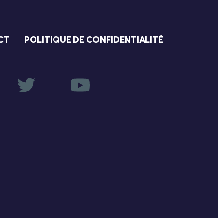
CT
POLITIQUE DE CONFIDENTIALITÉ